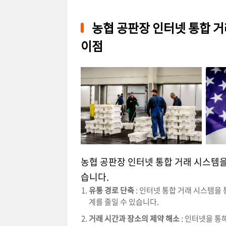
농협 공판장 인터넷 통합 거
이점
농협 공판장 인터넷 통합 거래 시스템
습니다.
유통 경로 단축
: 인터넷 통합 거래 시스템을
계를 줄일 수 있습니다.
거래 시간과 장소의 제약 해소
: 인터넷을 통