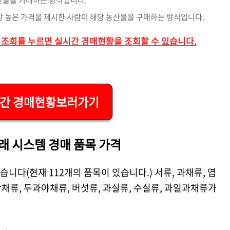
장 높은 가격을 제시한 사람이 해당 농산물을 구매하는 방식입니다.
고 조회를 누르면 실시간 경매현황을 조회할 수 있습니다.
간 경매현황보러가기
래 시스템 경매 품목 가격
습니다(현재 112개의 품목이 있습니다.) 서류, 과채류, 엽
산채류, 두과야채류, 버섯류, 과실류, 수실류, 과일과채류가