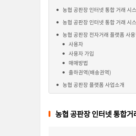
농협 공판장 인터넷 통합 거래 시
농협 공판장 인터넷 통합 거래 시스
농협 공판장 전자거래 플랫폼 사
사용자
사용자 가입
매매방법
출하권역(배송권역)
농협 공판장 플랫폼 사업소개
농협 공판장 인터넷 통합