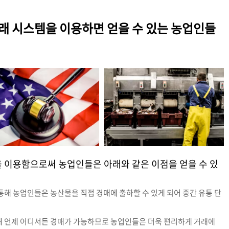
래 시스템을 이용하면 얻을 수 있는 농업인들
을 이용함으로써 농업인들은 아래와 같은 이점을 얻을 수 있
 통해 농업인들은 농산물을 직접 경매에 출하할 수 있게 되어 중간 유통 단
해 언제 어디서든 경매가 가능하므로 농업인들은 더욱 편리하게 거래에