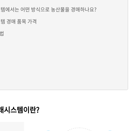
스템에서는 어떤 방식으로 농산물을 경매하나요?
템 경매 품목 가격
용법
거래시스템이란?