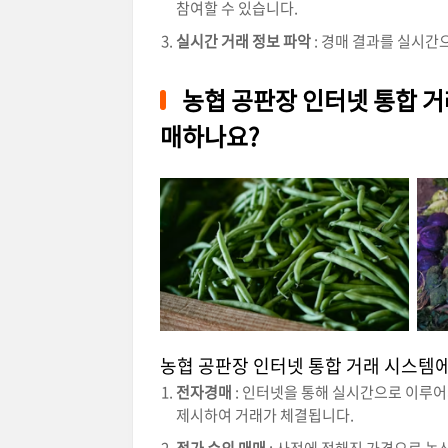
참여할 수 있습니다.
실시간 거래 정보 파악
: 경매 결과를 실시간
농협 공판장 인터넷 통합 
매하나요?
농협 공판장 인터넷 통합 거래 시스템
전자경매
: 인터넷을 통해 실시간으로 이루
제시하여 거래가 체결됩니다.
정가 수의 매매
: 사전에 정해진 가격으로 농