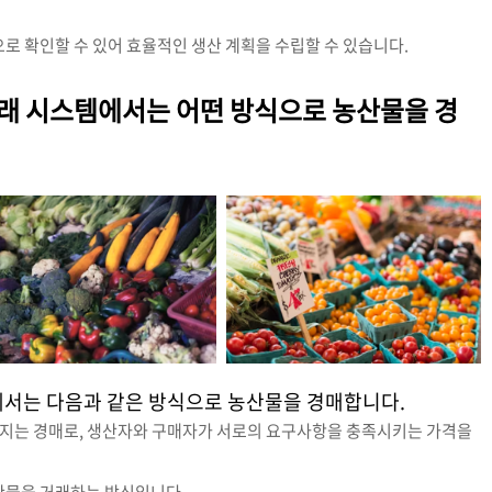
으로 확인할 수 있어 효율적인 생산 계획을 수립할 수 있습니다.
거래 시스템에서는 어떤 방식으로 농산물을 경
에서는 다음과 같은 방식으로 농산물을 경매합니다.
어지는 경매로, 생산자와 구매자가 서로의 요구사항을 충족시키는 가격을
산물을 거래하는 방식입니다.