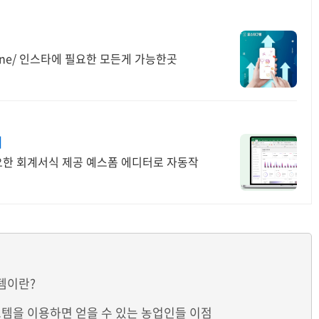
One/ 인스타에 필요한 모든게 가능한곳
리
한 회계서식 제공 예스폼 에디터로 자동작
템이란?
스템을 이용하면 얻을 수 있는 농업인들 이점