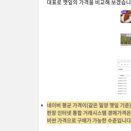
대표로 깻잎의 가격을 비교해 보겠습니
네이버 평균 가격이(같은 밀양 깻잎 기준) 5
판장 인터넷 통합 거래시스템 경매가격은 2
비싼 가격으로 구매가 가능한 수준입니다