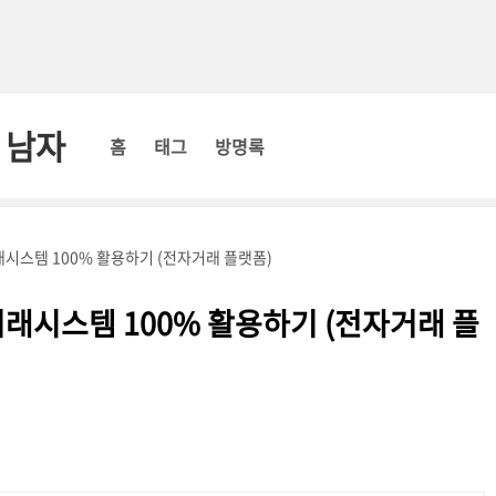
 남자
홈
태그
방명록
시스템 100% 활용하기 (전자거래 플랫폼)
래시스템 100% 활용하기 (전자거래 플