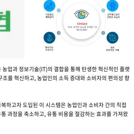
 농업과 정보기술(IT)의 결합을 통해 탄생한 혁신적인 플랫
구조를 혁신하고, 농업인의 소득 증대와 소비자의 편의성 향
극복하고자 도입된 이 시스템은 농업인과 소비자 간의 직접
유통 과정을 축소하고, 유통 비용을 절감하는 효과를 가져왔