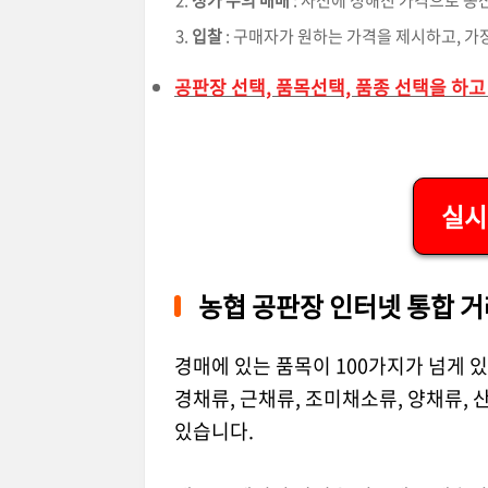
입찰
: 구매자가 원하는 가격을 제시하고, 가
공판장 선택, 품목선택, 품종 선택을 하
실시
농협 공판장 인터넷 통합 거
경매에 있는 품목이 100가지가 넘게 있
경채류, 근채류, 조미채소류, 양채류, 
있습니다.