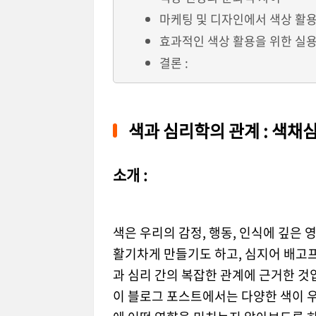
마케팅 및 디자인에서 색상 활
효과적인 색상 활용을 위한 실
결론 :
색과 심리학의 관계 : 색채
소개 :
색은 우리의 감정, 행동, 인식에 깊은 
활기차게 만들기도 하고, 심지어 배고프
과 심리 간의 복잡한 관계에 근거한 것
이 블로그 포스트에서는 다양한 색이 우