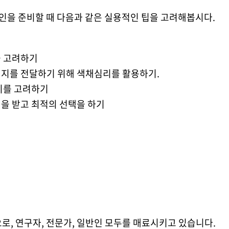
페인을 준비할 때 다음과 같은 실용적인 팁을 고려해봅시다.
을 고려하기
시지를 전달하기 위해 색채심리를 활용하기.
대비를 고려하기
백을 받고 최적의 선택을 하기
로, 연구자, 전문가, 일반인 모두를 매료시키고 있습니다.