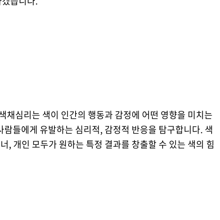
하겠습니다.
 색채심리는 색이 인간의 행동과 감정에 어떤 영향을 미치는
사람들에게 유발하는 심리적, 감정적 반응을 탐구합니다. 색
, 개인 모두가 원하는 특정 결과를 창출할 수 있는 색의 힘