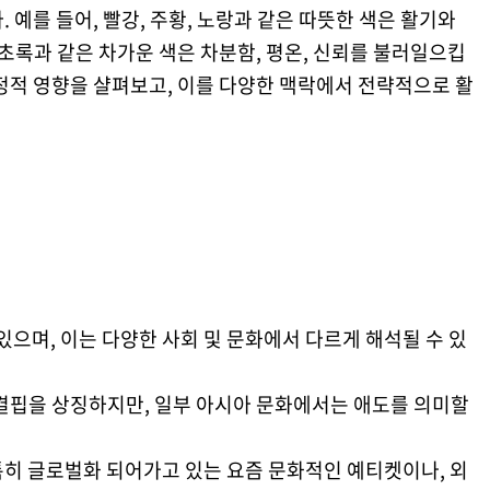
 예를 들어, 빨강, 주황, 노랑과 같은 따뜻한 색은 활기와
 초록과 같은 차가운 색은 차분함, 평온, 신뢰를 불러일으킵
정적 영향을 샬펴보고, 이를 다양한 맥락에서 전략적으로 활
있으며, 이는 다양한 사회 및 문화에서 다르게 해석될 수 있
 결핍을 상징하지만, 일부 아시아 문화에서는 애도를 의미할
특히 글로벌화 되어가고 있는 요즘 문화적인 예티켓이나, 외