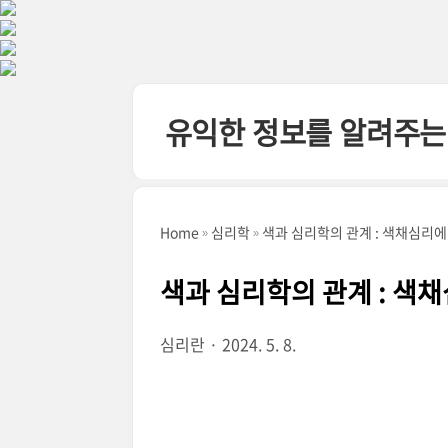
본문 바로가기
유익한 정보를 알려주는
Home
심리학
색과 심리학의 관계 : 색채심리에
색과 심리학의 관계 : 색
심리란
2024. 5. 8.