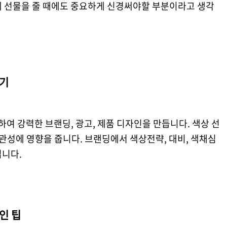
게 선물을 줄 때에도 중요하게 신경써야할 부분이라고 생각
하기
 강력한 브랜딩, 광고, 제품 디자인을 만듭니다. 색상 선
연관성에 영향을 줍니다. 브랜딩에서 색상전략, 대비, 색채심
입니다.
인 팁