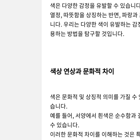
색은 다양한 감정을 유발할 수 있습니다.
열정, 따뜻함을 상징하는 반면, 파랑과
니다. 우리는 다양한 색이 유발하는 감
용하는 방법을 탐구할 것입니다.
색상 연상과 문화적 차이
색은 문화적 및 상징적 의미를 가질 수 
습니다.
예를 들어, 서양에서 흰색은 순수함과
수 있습니다.
이러한 문화적 차이를 이해하는 것은 