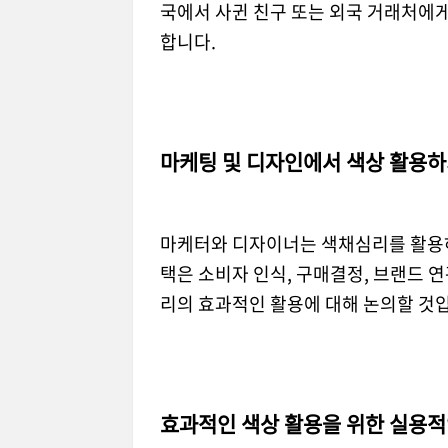
국에서 사귄 친구 또는 외국 거래처에
합니다.
마케팅 및 디자인에서 색상 활용
마케터와 디자이너는 색채심리를 활용하여
택은 소비자 인식, 구매결정, 브랜드 
리의 효과적인 활용에 대해 논의할 것
효과적인 색상 활용을 위한 실용적