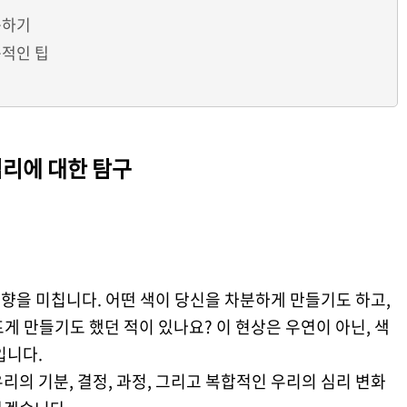
용하기
용적인 팁
심리에 대한 탐구
영향을 미칩니다. 어떤 색이 당신을 차분하게 만들기도 하고,
게 만들기도 했던 적이 있나요? 이 현상은 우연이 아닌, 색
입니다.
리의 기분, 결정, 과정, 그리고 복합적인 우리의 심리 변화