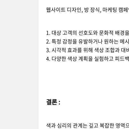
웹사이트 디자인, 방 장식, 마케팅 캠
1. 대상 고객의 선호도와 문화적 배경
2. 특정 감정을 유발하거나 원하는 메
3. 시각적 효과를 위해 색상 조합과 
4. 다양한 색상 계획을 실험하고 피드
결론 :
색과 심리의 관계는 깊고 복잡한 영역으