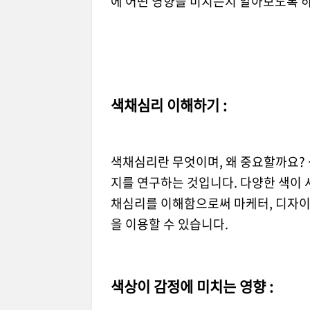
에 어떤 영향을 미치는지 알아보도록 
색채심리 이해하기 :
색채심리란 무엇이며, 왜 중요할까요?
지를 연구하는 것입니다. 다양한 색이 
채심리를 이해함으로써 마케터, 디자이너
을 이용할 수 있습니다.
색상이 감정에 미치는 영향 :