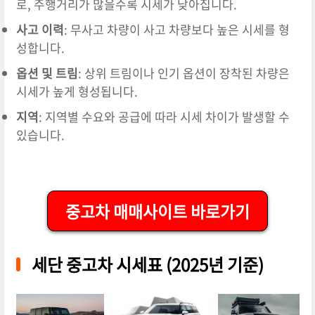
로, 주행거리가 많을수록 시세가 낮아집니다.
사고 이력
:
무사고 차량이 사고 차량보다 높은 시세를 형
성합니다.
옵션 및 트림
:
상위 트림이나 인기 옵션이 장착된 차량은
시세가 높게 형성됩니다.
지역
:
지역별 수요와 공급에 따라 시세 차이가 발생할 수
있습니다.
중고차 매매사이트 바로가기
세단 중고차 시세표 (2025년 기준)