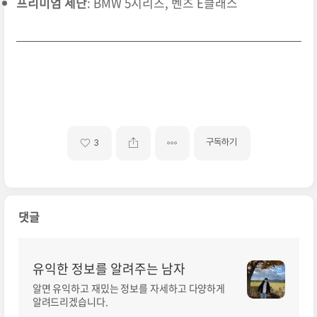
프리미엄 세단
: BMW 5시리즈, 벤츠 E클래스
구독하기
3
댓글
유익한 정보를 알려주는 남자
알면 유익하고 재밌는 정보를 자세하고 다양하게
알려드리겠습니다.