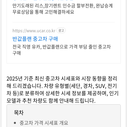
만기도래된 리스,장기렌트 인수금 할부전환, 완납승계
무료상담을 통해 고민해결하세요
https://www.ucar.co.kr
광고
반값플랜 중고차 구매
전국 직영 유카, 반값플랜으로 가격 부담 줄인 중고차
구매
2025년 기준 최신 중고차 시세표와 시장 동향을 정리
해 드리겠습니다.
차량 유형별(세단, 경차, SUV, 전기
차 등)로 분류하여 상세한 시세 정보를 제공하며, 인기
모델과 추천 차량도 함께 안내해 드립니다.
목차
중고차 가격 시세표 개요