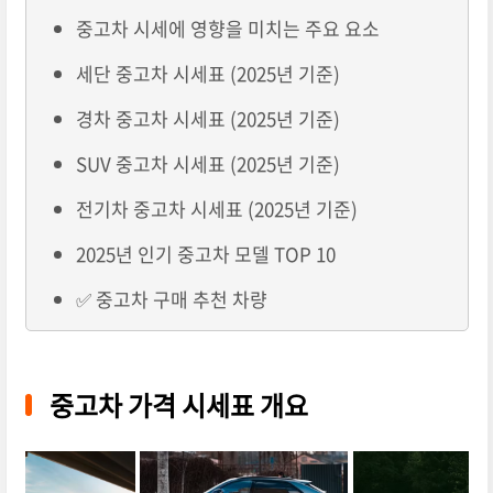
중고차 시세에 영향을 미치는 주요 요소
세단 중고차 시세표 (2025년 기준)
경차 중고차 시세표 (2025년 기준)
SUV 중고차 시세표 (2025년 기준)
전기차 중고차 시세표 (2025년 기준)
2025년 인기 중고차 모델 TOP 10
✅ 중고차 구매 추천 차량
중고차 가격 시세표 개요