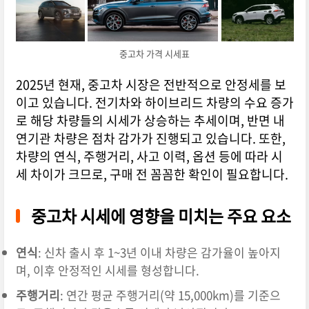
중고차 가격 시세표
2025년 현재, 중고차 시장은 전반적으로 안정세를 보
이고 있습니다.
전기차와 하이브리드 차량의 수요 증가
로 해당 차량들의 시세가 상승하는 추세이며, 반면 내
연기관 차량은 점차 감가가 진행되고 있습니다.
또한,
차량의 연식, 주행거리, 사고 이력, 옵션 등에 따라 시
세 차이가 크므로, 구매 전 꼼꼼한 확인이 필요합니다.
중고차 시세에 영향을 미치는 주요 요소
연식
:
신차 출시 후 1~3년 이내 차량은 감가율이 높아지
며, 이후 안정적인 시세를 형성합니다.
주행거리
:
연간 평균 주행거리(약 15,000km)를 기준으