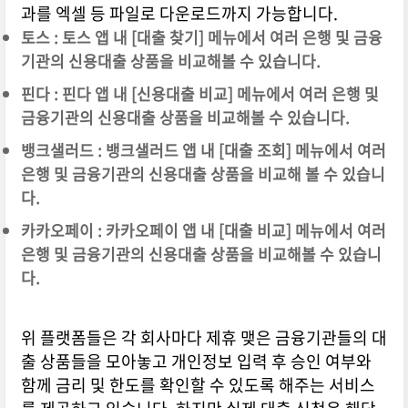
과를 엑셀 등 파일로 다운로드까지 가능합니다.
토스 : 토스 앱 내 [대출 찾기] 메뉴에서 여러 은행 및 금융
기관의 신용대출 상품을 비교해볼 수 있습니다.
핀다 : 핀다 앱 내 [신용대출 비교] 메뉴에서 여러 은행 및
금융기관의 신용대출 상품을 비교해볼 수 있습니다.
뱅크샐러드 : 뱅크샐러드 앱 내 [대출 조회] 메뉴에서 여러
은행 및 금융기관의 신용대출 상품을 비교해 볼 수 있습니
다.
카카오페이 : 카카오페이 앱 내 [대출 비교] 메뉴에서 여러
은행 및 금융기관의 신용대출 상품을 비교해볼 수 있습니
다.
위 플랫폼들은 각 회사마다 제휴 맺은 금융기관들의 대
출 상품들을 모아놓고 개인정보 입력 후 승인 여부와
함께 금리 및 한도를 확인할 수 있도록 해주는 서비스