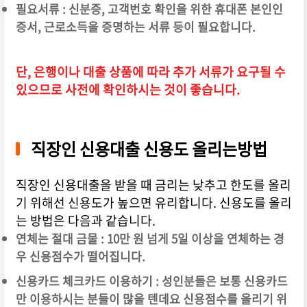
필요서류 : 신분증, 고객번호 확인을 위한 휴대폰 본인인
증서, 근로소득을 증명하는 서류 등이 필요합니다.
단, 은행이나 대출 상품에 따라 추가 서류가 요구될 수
있으므로 사전에 확인하시는 것이 좋습니다.
직장인 신용대출 신용도 올리는방법
직장인 신용대출을 받을 때 금리는 낮추고 한도를 올리
기 위해선 신용도가 높으면 유리합니다. 신용도를 올리
는 방법은 다음과 같습니다.
연체는 절대 금물 : 10만 원 넘게 5일 이상을 연체하는 경
우 신용점수가 떨어집니다.
신용카드 체크카드 이용하기 : 성인분들은 보통 신용카드
만 이용하시는 분들이 많을 텐데요 신용점수를 올리기 위