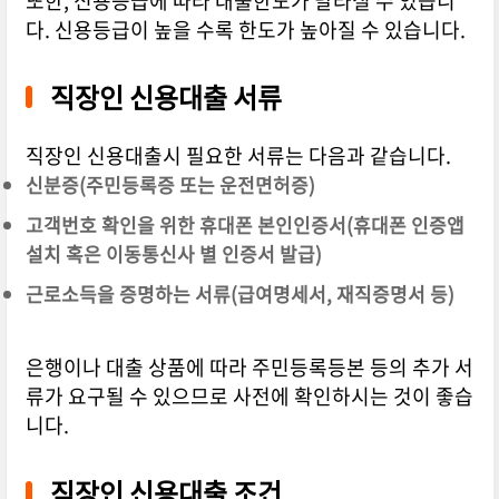
또한, 신용등급에 따라 대출한도가 달라질 수 있습니
다. 신용등급이 높을 수록 한도가 높아질 수 있습니다.
직장인 신용대출 서류
직장인 신용대출시 필요한 서류는 다음과 같습니다.
신분증(주민등록증 또는 운전면허증)
고객번호 확인을 위한 휴대폰 본인인증서(휴대폰 인증앱
설치 혹은 이동통신사 별 인증서 발급)
근로소득을 증명하는 서류(급여명세서, 재직증명서 등)
은행이나 대출 상품에 따라 주민등록등본 등의 추가 서
류가 요구될 수 있으므로 사전에 확인하시는 것이 좋습
니다.
직장인 신용대출 조건