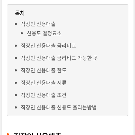
목차
직장인 신용대출
신용도 결정요소
직장인 신용대출 금리비교
직장인 신용대출 금리비교 가능한 곳
직장인 신용대출 한도
직장인 신용대출 서류
직장인 신용대출 조건
직장인 신용대출 신용도 올리는방법