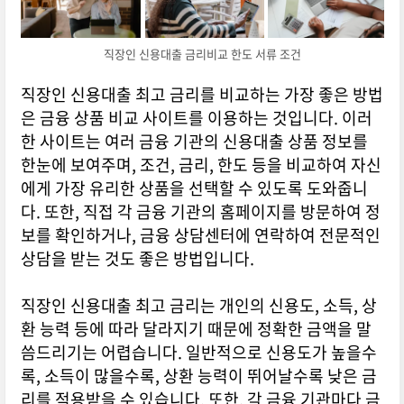
직장인 신용대출 금리비교 한도 서류 조건
직장인 신용대출 최고 금리를 비교하는 가장 좋은 방법
은 금융 상품 비교 사이트를 이용하는 것입니다. 이러
한 사이트는 여러 금융 기관의 신용대출 상품 정보를
한눈에 보여주며, 조건, 금리, 한도 등을 비교하여 자신
에게 가장 유리한 상품을 선택할 수 있도록 도와줍니
다. 또한, 직접 각 금융 기관의 홈페이지를 방문하여 정
보를 확인하거나, 금융 상담센터에 연락하여 전문적인
상담을 받는 것도 좋은 방법입니다.
직장인 신용대출 최고 금리는 개인의 신용도, 소득, 상
환 능력 등에 따라 달라지기 때문에 정확한 금액을 말
씀드리기는 어렵습니다. 일반적으로 신용도가 높을수
록, 소득이 많을수록, 상환 능력이 뛰어날수록 낮은 금
리를 적용받을 수 있습니다. 또한, 각 금융 기관마다 금