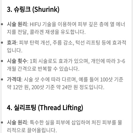
3.
슈링크 (Shurink)
시술 원리
:
HIFU 기술을 이용하여 피부 깊은 층에 열 에너
지를 전달, 콜라겐 재생을 유도합니다.
효과
:
피부 탄력 개선, 주름 감소, 턱선 리프팅 등에 효과적
입니다.
시술 횟수
:
1회 시술로도 효과가 있으며, 개인에 따라 3~6
개월 간격으로 반복할 수 있습니다.
가격대
:
시술 샷 수에 따라 다르며, 예를 들어 100샷 기준
약 12만 원, 200샷 기준 약 24만 원 정도입니다.
4.
실리프팅 (Thread Lifting)
시술 원리
:
특수한 실을 피부에 삽입하여 처진 피부를 물
리적으로 끌어올립니다.