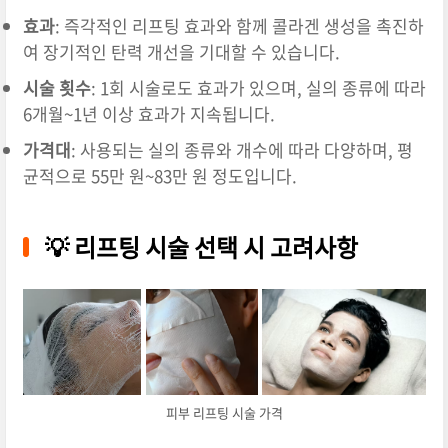
효과
:
즉각적인 리프팅 효과와 함께 콜라겐 생성을 촉진하
여 장기적인 탄력 개선을 기대할 수 있습니다.
시술 횟수
:
1회 시술로도 효과가 있으며, 실의 종류에 따라
6개월~1년 이상 효과가 지속됩니다.
가격대
:
사용되는 실의 종류와 개수에 따라 다양하며, 평
균적으로 55만 원~83만 원 정도입니다.
💡 리프팅 시술 선택 시 고려사항
피부 리프팅 시술 가격