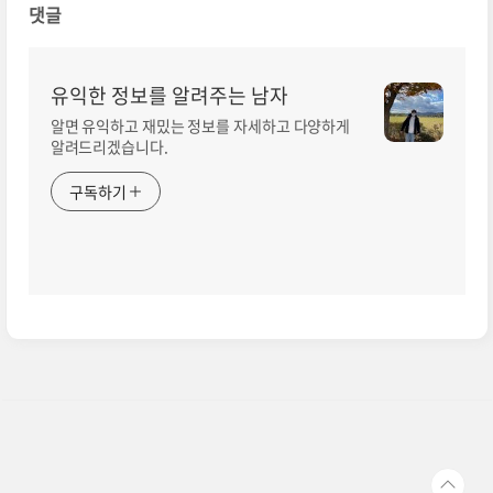
댓글
유익한 정보를 알려주는 남자
알면 유익하고 재밌는 정보를 자세하고 다양하게
알려드리겠습니다.
구독하기