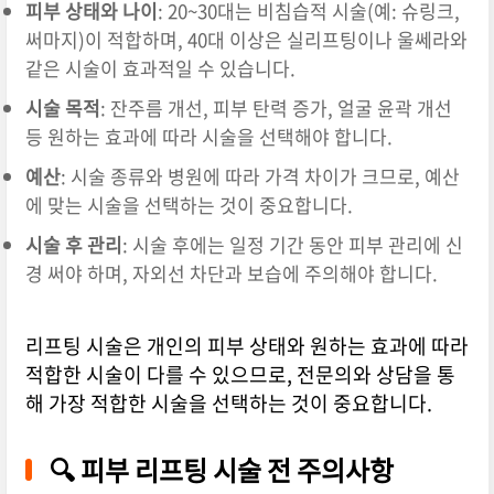
피부 상태와 나이
:
20~30대는 비침습적 시술(예: 슈링크,
써마지)이 적합하며, 40대 이상은 실리프팅이나 울쎄라와
같은 시술이 효과적일 수 있습니다.
시술 목적
:
잔주름 개선, 피부 탄력 증가, 얼굴 윤곽 개선
등 원하는 효과에 따라 시술을 선택해야 합니다.
예산
:
시술 종류와 병원에 따라 가격 차이가 크므로, 예산
에 맞는 시술을 선택하는 것이 중요합니다.
시술 후 관리
:
시술 후에는 일정 기간 동안 피부 관리에 신
경 써야 하며, 자외선 차단과 보습에 주의해야 합니다.
리프팅 시술은 개인의 피부 상태와 원하는 효과에 따라
적합한 시술이 다를 수 있으므로, 전문의와 상담을 통
해 가장 적합한 시술을 선택하는 것이 중요합니다.
🔍 피부 리프팅 시술 전 주의사항