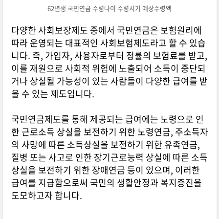
62년생 국민연금 수령나이 수령시기 예상수령액
다양한 사회보장제도 중에서 국민연금은 보험원리에
따라 운영되는 대표적인 사회보험제도라고 할 수 있습
니다. 즉, 가입자, 사용자로부터 정률의 보험료를 받고,
이를 재원으로 사회적 위험에 노출되어 소득이 중단되
거나 상실될 가능성이 있는 사람들이 다양한 급여를 받
을 수 있는 제도입니다.
국민연금제도를 통해 제공되는 급여에는 노령으로 인
한 근로소득 상실을 보전하기 위한 노령연금, 주소득자
의 사망에 따른 소득상실을 보전하기 위한 유족연금,
질병 또는 사고로 인한 장기근로능력 상실에 따른 소득
상실을 보전하기 위한 장애연금 등이 있으며, 이러한
급여를 지급함으로써 국민의 생활안정과 복지증진을
도모하고자 합니다.