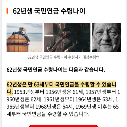
62년생 국민연금 수령나이
62년생 국민연금 수령나이 수령시기 예상수령액
62년생 국민연금 수령나이는 다음과 같습니다.
62년생은 만 63세부터 국민연금을 수령할 수 있습니
다.
1953년생부터 1956년생은 61세, 1957년생부터 1
960년생은 62세, 1961년생부터 1964년생은 63세, 1
965년생부터 1968년생은 64세, 1969년생 이후는 65
세부터 국민연금을 수령할 수 있습니다.