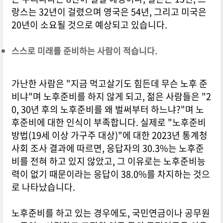
랑스는 32년이 걸렸으며 영국은 54년, 그리고 미국은
20년이 소요될 것으로 예상되고 있습니다.
스스로 미래를 준비하는 사람이 적습니다.
가난한 사람은 "지금 먹고살기도 힘든데 무슨 노후 준
비냐"며 노후준비를 하지 않게 되고, 젊은 사람들은 "2
0, 30년 후의 노후준비를 왜 벌써부터 하느냐?"며 노
후준비에 대한 인식이 부족합니다. 실제로 "노후준비
방법(19세 이상 가구주 대상)"에 대한 2023년 통계청
사회 조사 결과에 따르면, 응답자의 30.3%는 노후준
비를 전혀 하고 있지 않았고, 그 이유로는 노후준비능
력이 없기 때문이라는 응답이 38.0%를 차지하는 것으
로 나타났습니다.
노후준비를 하고 있는 경우에도, 국민연금이나 공무원