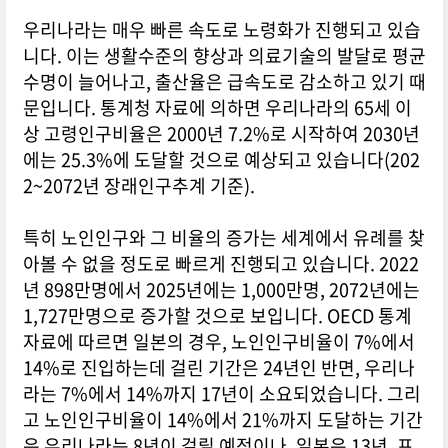
우리나라는 매우 빠른 속도로 노령화가 진행되고 있습
니다. 이는 생활수준의 향상과 의료기술의 발달로 평균
수명이 늘어나고, 출산율은 급속도로 감소하고 있기 때
문입니다. 통계청 자료에 의하면 우리나라의 65세 이
상 고령인구비율은 2000년 7.2%로 시작하여 2030년
에는 25.3%에 도달할 것으로 예상되고 있습니다(202
2~2072년 장래인구추계 기준).
특히 노인인구와 그 비율의 증가는 세계에서 유례를 찾
아볼 수 없을 정도로 빠르게 진행되고 있습니다. 2022
년 898만명에서 2025년에는 1,000만명, 2072년에는
1,727만명으로 증가할 것으로 보입니다. OECD 통계
자료에 따르면 일본의 경우, 노인인구비율이 7%에서
14%로 진입하는데 걸린 기간은 24년인 반면, 우리나
라는 7%에서 14%까지 17년이 소요되었습니다. 그리
고 노인인구비율이 14%에서 21%까지 도달하는 기간
은 우리나라는 8년이 걸릴 예정이나, 일본은 13년, 프