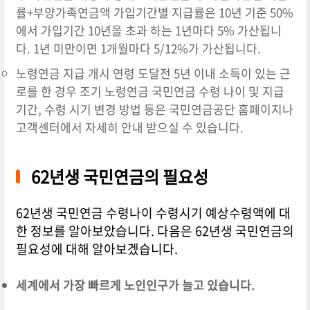
률+부양가족연금액 가입기간별 지급률은 10년 기준 50%
에서 가입기간 10년을 초과 하는 1년마다 5% 가산됩니
다. 1년 미만이면 1개월마다 5/12%가 가산됩니다.
노령연금 지급 개시 연령 도달전 5년 이내 소득이 있는 근
로를 한 경우 조기 노령연금 국민연금 수령 나이 및 지급
기간, 수령 시기 변경 방법 등은 국민연금공단 홈페이지나
고객센터에서 자세히 안내 받으실 수 있습니다.
62년생 국민연금의 필요성
62년생 국민연금 수령나이 수령시기 예상수령액에 대
한 정보를 알아보았습니다. 다음은 62년생 국민연금의
필요성에 대해 알아보겠습니다.
세계에서 가장 빠르게 노인인구가 늘고 있습니다.