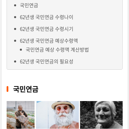
국민연금
62년생 국민연금 수령나이
62년생 국민연금 수령시기
62년생 국민연금 예상수령액
국민연금 예상 수령액 계산방법
62년생 국민연금의 필요성
국민연금