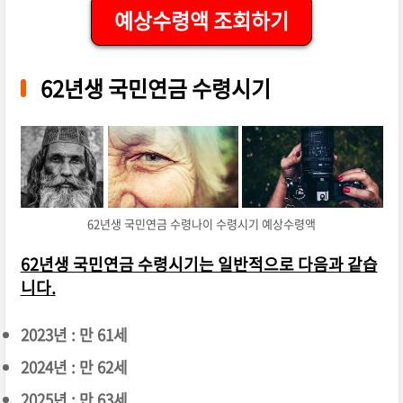
예상수령액 조회하기
62년생 국민연금 수령시기
62년생 국민연금 수령나이 수령시기 예상수령액
62년생 국민연금 수령시기는 일반적으로 다음과 같습
니다.
2023년 : 만 61세
2024년 : 만 62세
2025년 : 만 63세