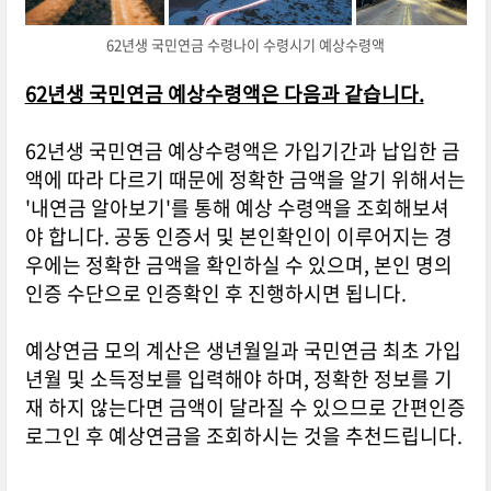
62년생 국민연금 수령나이 수령시기 예상수령액
62년생 국민연금 예상수령액은 다음과 같습니다.
62년생 국민연금 예상수령액은 가입기간과 납입한 금
액에 따라 다르기 때문에 정확한 금액을 알기 위해서는
'내연금 알아보기'를 통해 예상 수령액을 조회해보셔
야 합니다. 공동 인증서 및 본인확인이 이루어지는 경
우에는 정확한 금액을 확인하실 수 있으며, 본인 명의
인증 수단으로 인증확인 후 진행하시면 됩니다.
예상연금 모의 계산은 생년월일과 국민연금 최초 가입
년월 및 소득정보를 입력해야 하며, 정확한 정보를 기
재 하지 않는다면 금액이 달라질 수 있으므로 간편인증
로그인 후 예상연금을 조회하시는 것을 추천드립니다.