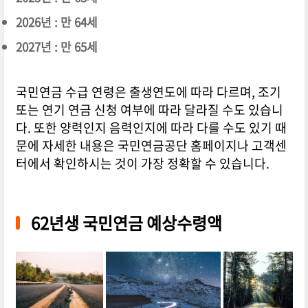
2026년 : 만 64세
2027년 : 만 65세
국민연금 수급 연령은 출생연도에 따라 다르며, 조기
또는 연기 연금 신청 여부에 따라 달라질 수도 있습니
다. 또한 양력인지 음력인지에 따라 다를 수도 있기 때
문에 자세한 내용은 국민연금공단 홈페이지나 고객센
터에서 확인하시는 것이 가장 정확할 수 있습니다.
62년생 국민연금 예상수령액