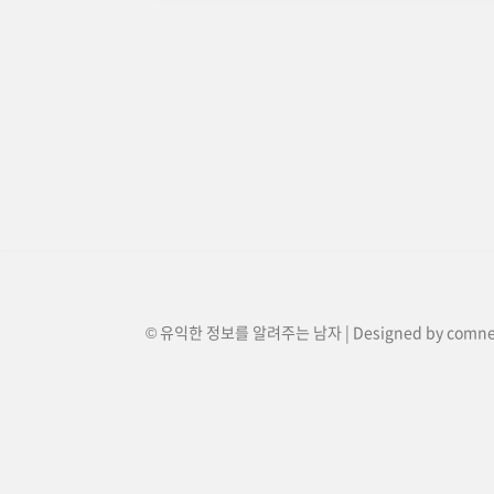
© 유익한 정보를 알려주는 남자 | Designed by
comn