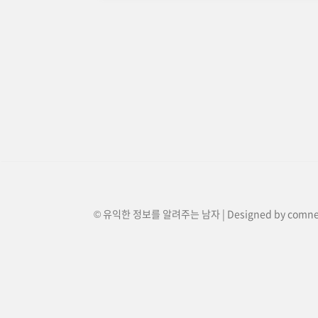
© 유익한 정보를 알려주는 남자 | Designed by
comn