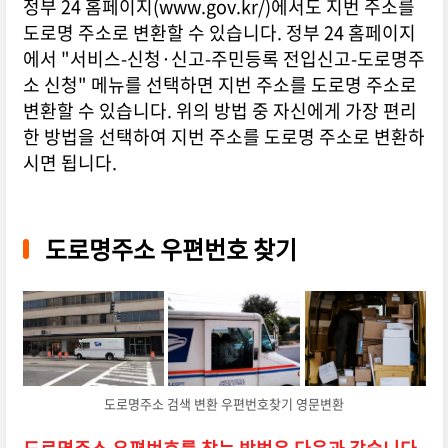
정부 24 홈페이지(www.gov.kr/)에서도 지번 주소를
도로명 주소로 변환할 수 있습니다. 정부 24 홈페이지
에서 "서비스-신청·신고-주민등록 전입신고-도로명주
소 신청" 메뉴를 선택하면 지번 주소를 도로명 주소로
변환할 수 있습니다. 위의 방법 중 자신에게 가장 편리
한 방법을 선택하여 지번 주소를 도로명 주소로 변환하
시면 됩니다.
도로명주소 우편번호 찾기
도로명주소 검색 변환 우편번호찾기 영문변환