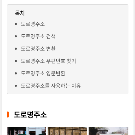
목차
도로명주소
도로명주소 검색
도로명주소 변환
도로명주소 우편번호 찾기
도로명주소 영문변환
도로명주소를 사용하는 이유
도로명주소