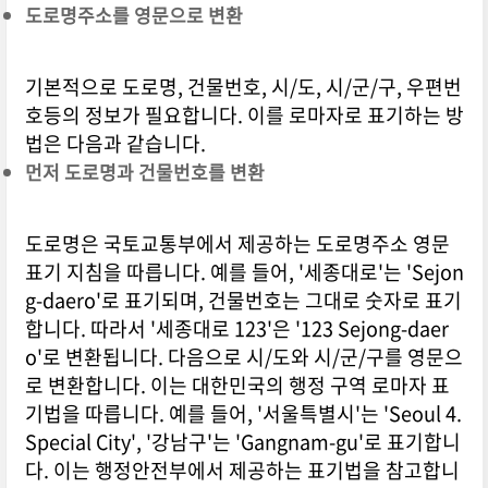
도로명주소를 영문으로 변환
기본적으로 도로명, 건물번호, 시/도, 시/군/구, 우편번
호등의 정보가 필요합니다. 이를 로마자로 표기하는 방
법은 다음과 같습니다.
먼저 도로명과 건물번호를 변환
도로명은 국토교통부에서 제공하는 도로명주소 영문
표기 지침을 따릅니다. 예를 들어, '세종대로'는 'Sejon
g-daero'로 표기되며, 건물번호는 그대로 숫자로 표기
합니다. 따라서 '세종대로 123'은 '123 Sejong-daer
o'로 변환됩니다. 다음으로 시/도와 시/군/구를 영문으
로 변환합니다. 이는 대한민국의 행정 구역 로마자 표
기법을 따릅니다. 예를 들어, '서울특별시'는 'Seoul 4.
Special City', '강남구'는 'Gangnam-gu'로 표기합니
다. 이는 행정안전부에서 제공하는 표기법을 참고합니