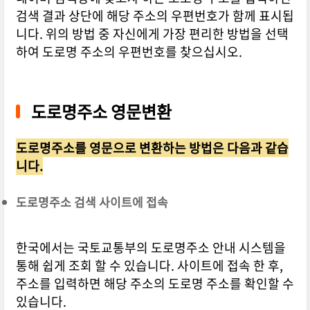
검색 결과 상단에 해당 주소의 우편번호가 함께 표시됩
니다. 위의 방법 중 자신에게 가장 편리한 방법을 선택
하여 도로명 주소의 우편번호를 찾으십시오.
도로명주소 영문변환
도로명주소를 영문으로 변환하는 방법은 다음과 같습
니다.
도로명주소 검색 사이트에 접속
한국에서는 국토교통부의 도로명주소 안내 시스템을
통해 쉽게 조회 할 수 있습니다. 사이트에 접속 한 후,
주소를 입력하면 해당 주소의 도로명 주소를 확인할 수
있습니다.