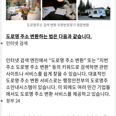
도로명주소 검색 변환 우편번호찾기 영문변환
도로명 주소 변환하는 법은 다음과 같습니다.
인터넷 검색
인터넷 검색 엔진에서 "도로명 주소 변환" 또는 "지번
주소 도로명 주소 변환" 등의 키워드로 검색하면 관련
사이트나 서비스를 쉽게 찾을 수 있습니다. 대표적인
도로명 주소 변환 서비스로는 행정안전부의 도로명주
소안내시스템이 있습니다. 이 외에도 여러 민간 기업들
에서도 도로명 주소 변환 서비스를 제공하고 있습니다.
정부 24