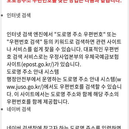
도로명주소 우편번호를 찾는 방법은 다음과 같습니다.
인터넷 검색
인터넷 검색 엔진에서 "도로명 주소 우편번호" 또는
"우편번호 검색" 등의 키워드로 검색하면 관련 사이트
나 서비스를 쉽게 찾을 수 있습니다. 대표적인 우편번
호 검색 서비스로는 우정사업본부의 우체국예금보험
사이트(epost.go.kr/)가 있습니다.
도로명 주소 안내 시스템
행정안전부에서 운영하는 도로명 주소 안내 시스템(w
ww.juso.go.kr/)에서도 우편번호를 검색할 수 있습니
다. 이 사이트에서는 도로명 주소와 함께 해당 주소의
우편번호를 함께 제공합니다.
네이버 검색
네이버 검색창에 찾고자 하는 도로명 주소를 입력하면