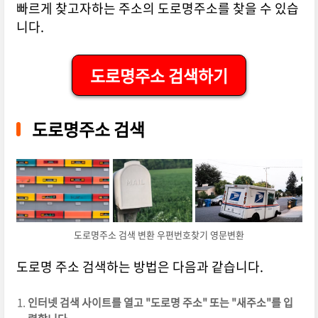
빠르게 찾고자하는 주소의 도로명주소를 찾을 수 있습
니다.
도로명주소 검색하기
도로명주소 검색
도로명주소 검색 변환 우편번호찾기 영문변환
도로명 주소 검색하는 방법은 다음과 같습니다.
인터넷 검색 사이트를 열고 "도로명 주소" 또는 "새주소"를 입