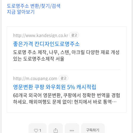
도로명주소 변환/찾기/검색
지금 알아보기
http://www.kandesign.co.kr
광고
좋은가격 칸디자인도로명주소
도로명 주소 제작, 나무, 스텐, 아크릴 다양한 재료 개성
있는 도로명주소제작 서울
http://m.coupang.com
광고
영문변환 쿠팡 와우회원 5% 캐시적립
60개국 외국어 영문변환, 쿠팡에서 정확한 번역을 경험
하세요. 해외여행도 문제 없이! 현지에서 바로 통역해
주는 학습기를 만나보세요.
구독하기
1