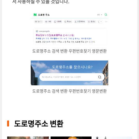
서 사용하실 수 있을 것입니다.
도로명주소 검색 변환 우편번호찾기 영문변환
도로명주소 검색 변환 우편번호찾기 영문변환
도로명주소 변환