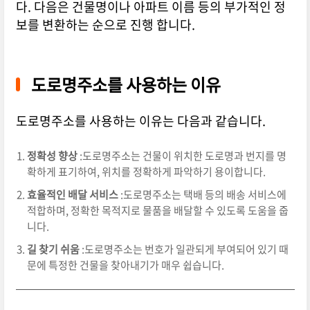
다. 다음은 건물명이나 아파트 이름 등의 부가적인 정
보를 변환하는 순으로 진행 합니다.
도로명주소를 사용하는 이유
도로명주소를 사용하는 이유는 다음과 같습니다.
정확성 향상
:도로명주소는 건물이 위치한 도로명과 번지를 명
확하게 표기하여, 위치를 정확하게 파악하기 용이합니다.
효율적인 배달 서비스
:도로명주소는 택배 등의 배송 서비스에
적합하며, 정확한 목적지로 물품을 배달할 수 있도록 도움을 줍
니다.
길 찾기 쉬움
:도로명주소는 번호가 일관되게 부여되어 있기 때
문에 특정한 건물을 찾아내기가 매우 쉽습니다.