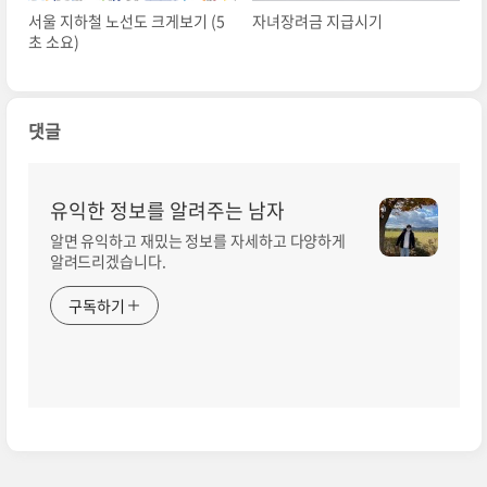
서울 지하철 노선도 크게보기 (5
자녀장려금 지급시기
초 소요)
댓글
유익한 정보를 알려주는 남자
알면 유익하고 재밌는 정보를 자세하고 다양하게
알려드리겠습니다.
구독하기