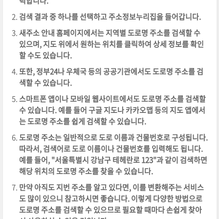
력합니다.
검색 결과 중 하나를 선택하고 주소정보누리집을 들어갑니다.
새주소 안내 홈페이지에서는 지역별 도로명 주소를 검색할 수
있으며, 지도 위에서 원하는 위치를 클릭하여 상세 정보를 확인
할 수도 있습니다.
또한, 정부24나 우체국 등의 공공기관에서도 도로명 주소를 검
색할 수 있습니다.
스마트폰 앱이나 모바일 웹사이트에서도 도로명 주소를 검색할
수 있습니다. 예를 들어 구글 지도나 카카오맵 등의 지도 앱에서
는 도로명 주소를 쉽게 검색할 수 있습니다.
도로명 주소는 일반적으로 도로 이름과 건물번호로 구성됩니다.
따라서, 검색어로 도로 이름이나 건물번호를 입력해도 됩니다.
예를 들어, "서울특별시 강남구 테헤란로 123"과 같이 검색하면
해당 위치의 도로명 주소를 찾을 수 있습니다.
만약 아직도 지번 주소를 알고 있다면, 이를 변환해주는 서비스
도 많이 있으니 참고하시면 좋습니다. 이렇게 다양한 방법으로
도로명 주소를 검색할 수 있으므로 필요할 때마다 손쉽게 찾아