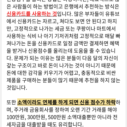
은 사람들이 하는 방법이고 은행에서 추천하는 방식은
신용카드를 사용하는 것
입니다. 많은 부자들이 유튜브
에서 신용카드는 자르고, 쳐다도 보면 안 된다고 하지
만, 고정적으로 나가는 세금 또는 쿠팡이나 마트에서
사용하는 식비 나 아기 기저귀처럼 고정적으로 매달 빠
져나가는 돈을 신용카드로 일정 금액만 결제하면 혜택
을 받거나 신용점수를 올리는데 도움을 줄 수 있습니
다. 문제가 되는 이유는 많은 분들이 다음 달의 자신이
갚는 구조이고 바로 돈이 나가는 것이 아니기 때문에
돈에 대한 감각을 키우기가 어렵고, 충동적으로 비싼
제품을 구매하는 분들이 많기 때문에 추천을 하지 않는
것입니다.
또한
소액이라도 연체를 하게 되면 신용 점수가 하락
하
며, 주거래 금융회사를 정하여 오랜 기간 거래를 해야
100만원, 300만원, 500만원 소액대출뿐만 아니라 전
세자금을 대출받을 때도 유리합니다.