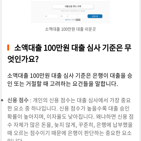
소액대출 100만원 대출 쉬운곳
소액대출 100만원 대출 심사 기준은 무
엇인가요?
소액대출 100만원 대출 심사 기준은 은행이 대출을 승
인 또는 거절할 때 고려하는 요건들을 말합니다.
신용 점수
: 개인의 신용 점수는 대출 심사에서 가장 중요
한 요소 중 하나입니다. 신용 점수가 높을수록 대출 승인
확률이 높아지며, 이자율도 낮아집니다. 왜냐하면 신용 점
수 자체가 많은 돈을, 늦지 않게, 꾸준히, 은행에 납부했을
때 오르는 점수이기 때문에 은행이 판단하는 중요한 요소
입니다.