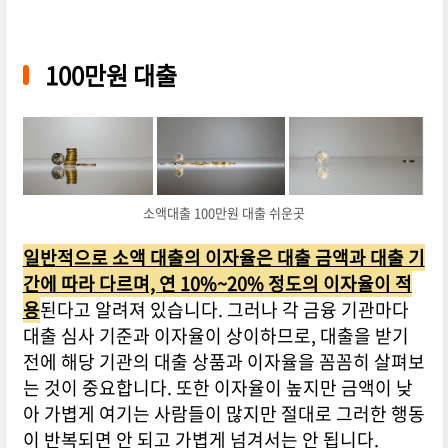
100만원 대출
소액대출 100만원 대출 쉬운곳
일반적으로 소액 대출의 이자율은 대출 금액과 대출 기
간에 따라 다르며, 연 10%~20% 정도의 이자율이 적
용
된다고 알려져 있습니다. 그러나 각 금융 기관마다
대출 심사 기준과 이자율이 상이하므로, 대출을 받기
전에 해당 기관의 대출 상품과 이자율을 꼼꼼히 살펴보
는 것이 중요합니다. 또한 이자율이 높지만 금액이 낮
아 가볍게 여기는 사람들이 많지만 절대로 그러한 행동
이 반복되면 안 되고 가볍게 넘겨서는 안 됩니다.