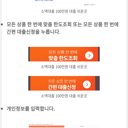
소액대출 100만원 대출 쉬운곳
모든 상품 한 번에 맞춤 한도조회 또는 모든 상품 한 번에
간편 대출신청을 누릅니다.
소액대출 100만원 대출 쉬운곳
소액대출 100만원 대출 쉬운곳
개인정보를 입력합니다.