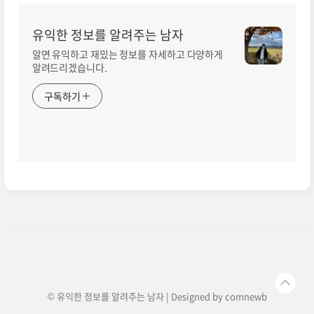
유익한 정보를 알려주는 남자
알면 유익하고 재밌는 정보를 자세하고 다양하게
알려드리겠습니다.
구독하기
© 유익한 정보를 알려주는 남자 | Designed by
comnewb