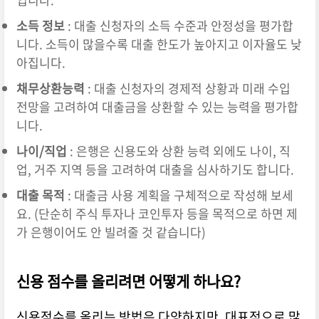
소득 정보
: 대출 신청자의 소득 수준과 안정성을 평가합
니다. 소득이 많을수록 대출 한도가 높아지고 이자율도 낮
아집니다.
채무상환능력
: 대출 신청자의 경제적 상황과 미래 수입
전망을 고려하여 대출금을 상환할 수 있는 능력을 평가합
니다.
나이/직업
: 은행은 신용도와 상환 능력 외에도 나이, 직
업, 거주 지역 등을 고려하여 대출을 심사하기도 합니다.
대출 목적
: 대출금 사용 계획을 구체적으로 작성해 보세
요. (단순히 주식 투자나 코인투자 등을 목적으로 하면 제
가 은행이어도 안 빌려줄 것 같습니다)
신용 점수를 올리려면 어떻게 하나요?
신용점수를 올리는 방법은 다양하지만, 대표적으로 많