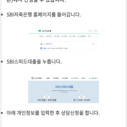
SBI저축은행 홈페이지를 들어갑니다.
SBI스피드대출을 누릅니다.
아래 개인정보를 입력한 후 상담신청을 합니다.