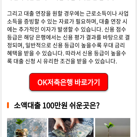
그리고 대출 연장을 원할 경우에는 근로소득이나 사업
소득을 증빙할 수 있는 자료가 필요하며, 대출 연장 시
에는 추가적인 이자가 발생할 수 있습니다. 신용 점수
등급은 해당 은행에서는 신용 평가 결과를 바탕으로 결
정되며, 일반적으로 신용 등급이 높을수록 우대 금리
혜택을 받을 수 있습니다. 따라서 신용 등급이 높을수
록 대출 신청 시 유리한 조건을 받을 수 있습니다.
OK저축은행 바로가기
소액대출 100만원 쉬운곳은?