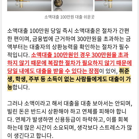
소액대출 100만원 대출 쉬운곳
소액대출 100만원 당일 즉시 소액대출은 절차가 간편
한 편이며, 금융법에 근거하여 300만원을 초과하는 금
액부터는 대출자의 상환능력을 확인하는 절차가 필수
적입니다.
소액대출 100만원인 경우 300만원을 초과
하지 않기 때문에 복잡한 절차가 필요하지 않기 때문에
당일 내에도 대출을 받을 수 있다는 장점
이 있어,
취준
생, 학생, 주부 등 소득이 없는 사람들에게도 대출이 가
능
합니다.
그러나 소액이라고 해서 대출을 대충 보아서는 안되며,
빌린 돈은 반드시 상환해야 하고 연체를 피해야 합니
다. 연체가 발생하면 신용등급이 하락하고, 이를 회복
하는데 많은 시간이 소요되며, 생각보다 스트레스가 많
이 생긴다고 합니다.