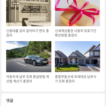
신용대출 금리 갈아타기 한도 총
신세계상품권 사용처 유효기간
정리
확인방법 총정리
자동차세 납부 조회 환급방법 계
종합부동산세 과세대상 납부시
산법 계산기 총정리
기 조회 총정리
댓글