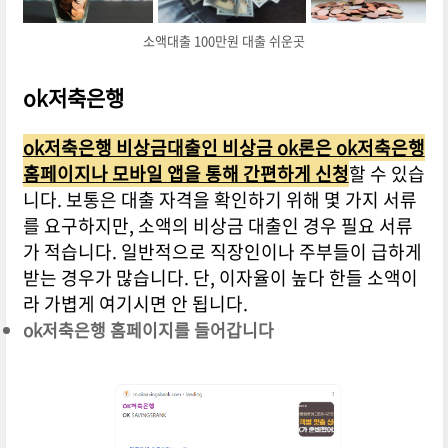
소액대출 100만원 대출 쉬운곳
ok저축은행
ok저축은행 비상금대출인 비상금 ok론은 ok저축은행
홈페이지나 모바일 앱을 통해 간편하게 신청
할 수 있습
니다. 보통은 대출 자격을 확인하기 위해 몇 가지 서류
를 요구하지만, 소액의 비상금 대출인 경우 필요 서류
가 적습니다. 일반적으로 직장인이나 주부들이 급하게
받는 경우가 많습니다. 단, 이자율이 높다 한들 소액이
라 가볍게 여기시면 안 됩니다.
ok저축은행 홈페이지를 들어갑니다