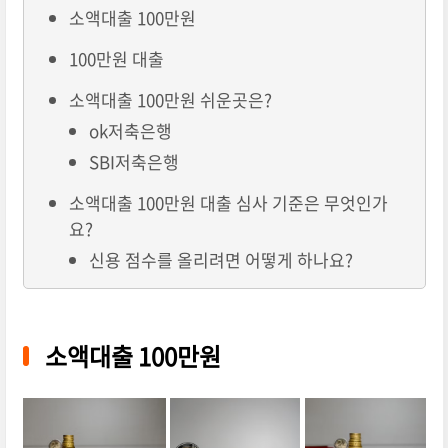
소액대출 100만원
100만원 대출
소액대출 100만원 쉬운곳은?
ok저축은행
SBI저축은행
소액대출 100만원 대출 심사 기준은 무엇인가
요?
신용 점수를 올리려면 어떻게 하나요?
소액대출 100만원