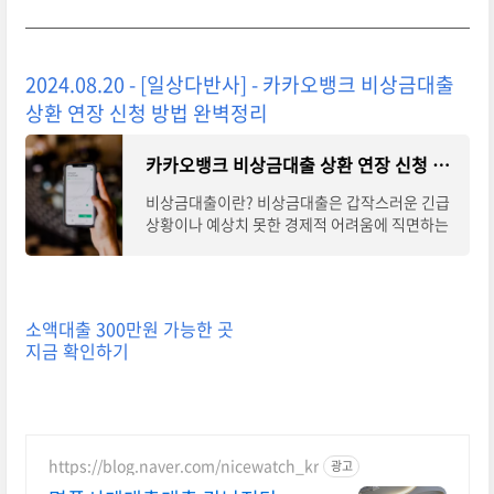
2024.08.20 - [일상다반사] - 카카오뱅크 비상금대출
상환 연장 신청 방법 완벽정리
카카오뱅크 비상금대출 상환 연장 신청 방법 완벽정리
비상금대출이란? 비상금대출은 갑작스러운 긴급
상황이나 예상치 못한 경제적 어려움에 직면하는
등 비상시 급하게 필요한 자금을 확보할 수 있도록
도와주는 대출 상품입니다. 은행 영업점
소액대출 300만원 가능한 곳
지금 확인하기
https://blog.naver.com/nicewatch_kr
광고