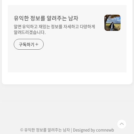
유익한 정보를 알려주는 남자
알면 유익하고 재밌는 정보를 자세하고 다양하게
알려드리겠습니다.
구독하기
© 유익한 정보를 알려주는 남자 | Designed by
comnewb