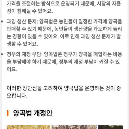
가격을 조절하는 방식으로 운영되기 때문에, 시장의 자율
성이 침해될 수 있어요.
과잉 생산 문제: 양곡법은 농민들이 일정한 가격에 양곡을
판매할 수 있기 때문에, 농민들이 생산량을 과도하게 늘리
는 경향이 있을 수 있어요. 이로 인해 과잉 생산 문제가 발
생할 수 있어요.
정부의 재정 부담: 양곡법은 정부가 양곡을 매입하는 비용
을 부담해야 하기 때문에, 정부의 재정 부담이 커질 수 있
어요.
이러한 장단점을 고려하여 양곡법을 운영하는 것이 중
요합니다.
양곡법 개정안