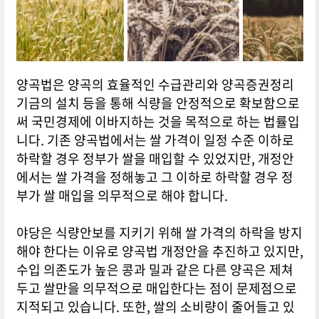
양곡법은 양곡의 효율적인 수급관리와 양곡증권정리
기금의 설치 등을 통해 식량을 안정적으로 확보함으로
써 국민경제에 이바지하는 것을 목적으로 하는 법률입
니다. 기존 양곡법에서는 쌀 가격이 일정 수준 이하로
하락할 경우 정부가 쌀을 매입할 수 있었지만, 개정안
에서는 쌀 가격을 정해놓고 그 이하로 하락할 경우 정
부가 쌀 매입을 의무적으로 해야 합니다.
야당은 식량안보를 지키기 위해 쌀 가격의 하락을 방지
해야 한다는 이유로 양곡법 개정안을 추진하고 있지만,
수입 의존도가 높은 콩과 밀과 같은 다른 양곡은 제쳐
두고 쌀만을 의무적으로 매입한다는 점이 문제점으로
지적되고 있습니다. 또한, 쌀의 소비량이 줄어들고 있