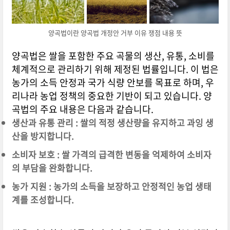
양곡법이란 양곡법 개정안 거부 이유 쟁점 내용 뜻
양곡법은 쌀을 포함한 주요 곡물의 생산, 유통, 소비를
체계적으로 관리하기 위해 제정된 법률입니다. 이 법은
농가의 소득 안정과 국가 식량 안보를 목표로 하며, 우
리나라 농업 정책의 중요한 기반이 되고 있습니다. 양
곡법의 주요 내용은 다음과 같습니다.
생산과 유통 관리 : 쌀의 적정 생산량을 유지하고 과잉 생
산을 방지합니다.
소비자 보호 : 쌀 가격의 급격한 변동을 억제하여 소비자
의 부담을 완화합니다.
농가 지원 : 농가의 소득을 보장하고 안정적인 농업 생태
계를 조성합니다.