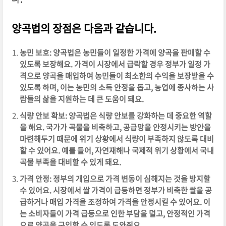
양곡법의 장점은 다음과 같습니다.
농민 보호: 양곡법은 농민들이 일정한 가격에 양곡을 판매할 수
있도록 보장해요. 가격이 시장에서 급락할 경우 정부가 일정 가
격으로 양곡을 매입하여 농민들이 최소한의 수익을 보장받을 수
있도록 하며, 이는 농민의 소득 안정을 돕고, 농업에 종사하는 사
람들의 삶을 지원하는 데 큰 도움이 돼요.
식량 안보 확보: 양곡법은 식량 안보를 강화하는 데 중요한 역할
을 해요. 국가가 곡물을 비축하고, 공급망을 안정시키는 방안을
마련해두기 때문에 위기 상황에서 식량이 부족하지 않도록 대비
할 수 있어요. 예를 들어, 자연재해나 국제적 위기 상황에서 국내
곡물 부족을 대비할 수 있게 돼요.
가격 안정: 정부의 개입으로 가격 변동이 심해지는 것을 방지할
수 있어요. 시장에서 쌀 가격이 급등하면 정부가 비축한 쌀을 공
급하거나 매입 가격을 조정하여 가격을 안정시킬 수 있어요. 이
는 소비자들이 가격 급등으로 인한 부담을 덜고, 안정적인 가격
으로 양곡을 구입할 수 있도록 도와줘요.