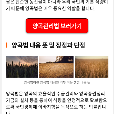
쌀은 단순한 농산물이 아니라 우리 국민의 기본 식량이
기 때문에 양곡법은 매우 중요한 역할을 합니다.
양곡관리법 보러가기
양곡법 내용 뜻 및 장점과 단점
양곡법이란 양곡법 개정안 거부 이유 쟁점 내용 뜻
양곡법은 양곡의 효율적인 수급관리와 양곡증권정리
기금의 설치 등을 통하여 식량을 안정적으로 확보함으
로써 국민경제에 이바지함을 목적으로 하는 법률입니
다.