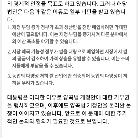
의 경제적 안정을 목표로 하고 있습니다. 그러나 해당
법안은 다음과 같은 이유로 일부 비판을 받고 있습니
다.
재정 부담 증가 정부가 초과 생산량을 전량 매입하려면 막대한
예산이 필요합니다. 이는 재정 부담을 증가시켜 다른 분야에서
의 예산 축소를 야기할 수 있습니다.
시장 왜곡 가능성 정부가 쌀을 대량으로 매입하면 시장에서 쌀
의 공급이 감소하여 가격 상승을 유발할 수 있습니다. 이는 소비
자들에게 부담을 줄 수 있습니다.
농업의 다양성 저하 쌀 산업에만 집중되어 농업의 다양성이 저
하될 우려가 있습니다.
대통령은 이러한 이유로 양곡법 개정안에 대한 거부권
을 행사하였으며, 이후에도 양곡법 개정안을 둘러싼 논
쟁이 이어지고 있습니다. 앞으로 이 문제에 대한 추가
적인 논의와 협의가 필요할 것으로 보입니다.