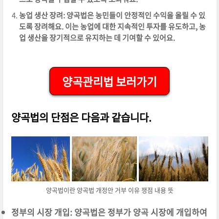
농업 생산 장려: 양곡법은 농민들이 안정적인 수익을 올릴 수 있
도록 장려해요. 이는 농업에 대한 지속적인 투자를 유도하고, 농
업 생산을 장기적으로 유지하는 데 기여할 수 있어요.
양곡관리법 보러가기
양곡법의 단점은 다음과 같습니다.
양곡법이란 양곡법 개정안 거부 이유 쟁점 내용 뜻
정부의 시장 개입: 양곡법은 정부가 양곡 시장에 개입하여