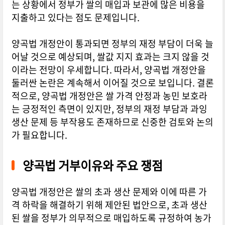
는 상황에서 정부가 쌀의 매입과 보관에 많은 비용을
지출하고 있다는 점도 문제입니다.
양곡법 개정안이 통과되면 정부의 재정 부담이 더욱 늘
어날 것으로 예상되며, 쌀값 지지 효과는 크지 않을 것
이라는 전망이 우세합니다. 따라서, 양곡법 개정안을
둘러싼 논란은 계속해서 이어질 것으로 보입니다. 결론
적으로, 양곡법 개정안은 쌀 가격 안정과 농민 보호라
는 긍정적인 측면이 있지만, 정부의 재정 부담과 과잉
생산 문제 등 부작용도 존재하므로 신중한 검토와 논의
가 필요합니다.
양곡법 거부이유와 주요 쟁점
양곡법 개정안은 쌀의 초과 생산 문제와 이에 따른 가
격 하락을 해결하기 위해 제안된 법안으로, 초과 생산
된 쌀을 정부가 의무적으로 매입하도록 규정하여 농가