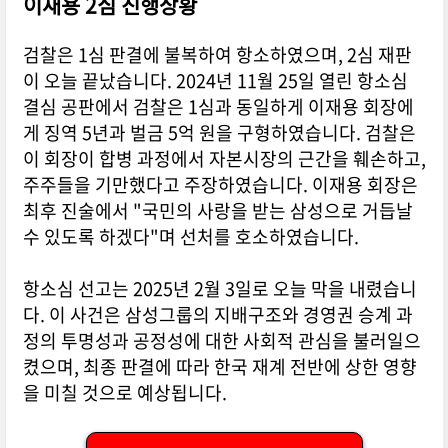
이재용 2심 진행상황
검찰은 1심 판결에 불복하여 항소하였으며, 2심 재판
이 오늘 끝났습니다. 2024년 11월 25일 열린 항소심
결심 공판에서 검찰은 1심과 동일하게 이재용 회장에
게 징역 5년과 벌금 5억 원을 구형하였습니다. 검찰은
이 회장이 합병 과정에서 자본시장의 근간을 훼손하고,
주주들을 기만했다고 주장하였습니다. 이재용 회장은
최후 진술에서 "국민의 사랑을 받는 삼성으로 거듭날
수 있도록 하겠다"며 선처를 호소하였습니다.
항소심 선고는 2025년 2월 3일로 오늘 막을 내렸습니
다. 이 사건은 삼성그룹의 지배구조와 경영권 승계 과
정의 투명성과 공정성에 대한 사회적 관심을 불러일으
켰으며, 최종 판결에 따라 한국 재계 전반에 상한 영향
을 미칠 것으로 예상됩니다.