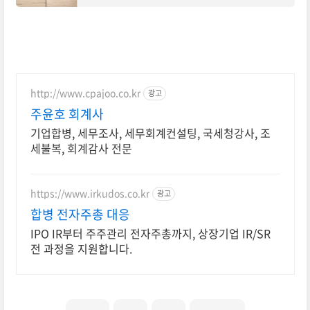
돌려주고 그렇지 않으면 세금을 더 부과하는 체계
를 말합니다. 내가 낸 세금(소득세 등)을 돌려
http://www.cpajoo.co.kr
광고
주윤호 회계사
기업합병, 세무조사, 세무회계컨설팅, 국세청강사, 조
세불복, 회계감사 전문
https://www.irkudos.co.kr
광고
합병 전자주총 대응
IPO IR부터 주주관리 전자주총까지, 상장기업 IR/SR
전 과정을 지원합니다.