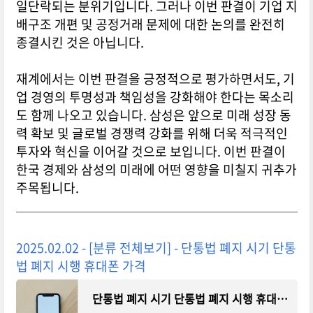
일단락되는 분위기입니다. 그러나 이번 판결이 기업 지
배구조 개편 및 공정거래 문제에 대한 논의를 완전히
종결시킨 것은 아닙니다.
재계에서는 이번 판결을 긍정적으로 평가하면서도, 기
업 경영의 투명성과 책임성을 강화해야 한다는 목소리
도 함께 나오고 있습니다. 삼성은 앞으로 미래 성장 동
력 확보 및 글로벌 경쟁력 강화를 위해 더욱 적극적인
투자와 혁신을 이어갈 것으로 보입니다. 이번 판결이
한국 경제와 삼성의 미래에 어떤 영향을 미칠지 귀추가
주목됩니다.
2025.02.02 - [분류 전체보기] - 단통법 폐지 시기 단통
법 폐지 시행 휴대폰 가격
단통법 폐지 시기 단통법 폐지 시행 휴대폰 가격