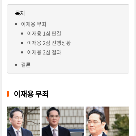
목차
이재용 무죄
이재용 1심 판결
이재용 2심 진행상황
이재용 2심 결과
결론
이재용 무죄