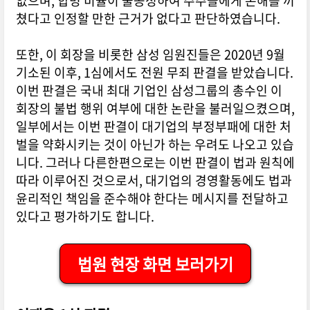
없으며, 합병 비율이 불공정하여 주주들에게 손해를 끼
쳤다고 인정할 만한 근거가 없다고 판단하였습니다.
또한, 이 회장을 비롯한 삼성 임원진들은 2020년 9월
기소된 이후, 1심에서도 전원 무죄 판결을 받았습니다.
이번 판결은 국내 최대 기업인 삼성그룹의 총수인 이
회장의 불법 행위 여부에 대한 논란을 불러일으켰으며,
일부에서는 이번 판결이 대기업의 부정부패에 대한 처
벌을 약화시키는 것이 아닌가 하는 우려도 나오고 있습
니다. 그러나 다른한편으로는 이번 판결이 법과 원칙에
따라 이루어진 것으로서, 대기업의 경영활동에도 법과
윤리적인 책임을 준수해야 한다는 메시지를 전달하고
있다고 평가하기도 합니다.
법원 현장 화면 보러가기