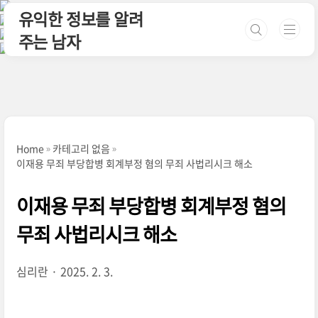
본문 바로가기
유익한 정보를 알려
주는 남자
Home
카테고리 없음
이재용 무죄 부당합병 회계부정 혐의 무죄 사법리시크 해소
이재용 무죄 부당합병 회계부정 혐의
무죄 사법리시크 해소
심리란
2025. 2. 3.