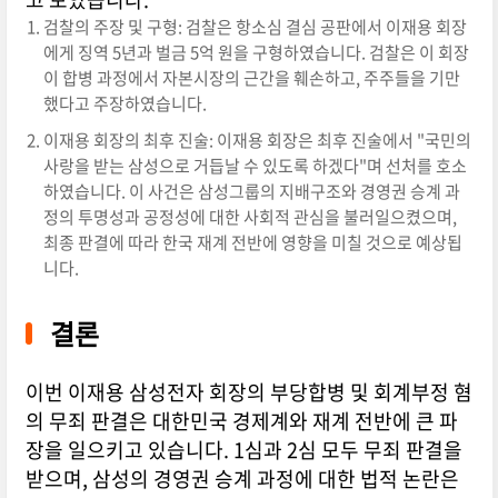
검찰의 주장 및 구형: 검찰은 항소심 결심 공판에서 이재용 회장
에게 징역 5년과 벌금 5억 원을 구형하였습니다. 검찰은 이 회장
이 합병 과정에서 자본시장의 근간을 훼손하고, 주주들을 기만
했다고 주장하였습니다.
이재용 회장의 최후 진술: 이재용 회장은 최후 진술에서 "국민의
사랑을 받는 삼성으로 거듭날 수 있도록 하겠다"며 선처를 호소
하였습니다. 이 사건은 삼성그룹의 지배구조와 경영권 승계 과
정의 투명성과 공정성에 대한 사회적 관심을 불러일으켰으며,
최종 판결에 따라 한국 재계 전반에 영향을 미칠 것으로 예상됩
니다.
결론
이번 이재용 삼성전자 회장의 부당합병 및 회계부정 혐
의 무죄 판결은 대한민국 경제계와 재계 전반에 큰 파
장을 일으키고 있습니다. 1심과 2심 모두 무죄 판결을
받으며, 삼성의 경영권 승계 과정에 대한 법적 논란은