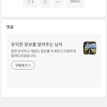
구독하기
3
댓글
유익한 정보를 알려주는 남자
알면 유익하고 재밌는 정보를 자세하고 다양하게
알려드리겠습니다.
구독하기