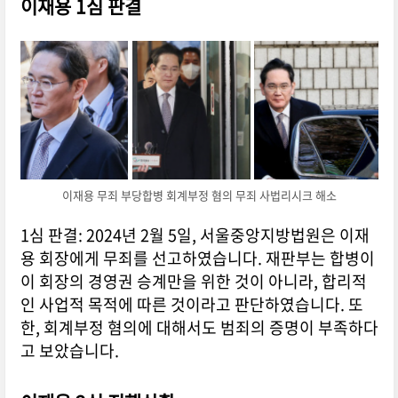
이재용 1심 판결
이재용 무죄 부당합병 회계부정 혐의 무죄 사법리시크 해소
1심 판결: 2024년 2월 5일, 서울중앙지방법원은 이재
용 회장에게 무죄를 선고하였습니다. 재판부는 합병이
이 회장의 경영권 승계만을 위한 것이 아니라, 합리적
인 사업적 목적에 따른 것이라고 판단하였습니다. 또
한, 회계부정 혐의에 대해서도 범죄의 증명이 부족하다
고 보았습니다.