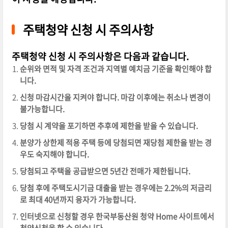
주택청약 신청 시 주의사항
주택청약 신청 시 주의사항은 다음과 같습니다.
순위와 면적 및 자격 조건과 지역별 예치금 기준을 확인해야 합
니다.
신청 마감시간을 지켜야 합니다. 마감 이후에는 취소나 변경이
불가능합니다.
당첨 시 계약을 포기하면 추후에 제한을 받을 수 있습니다.
분양가 상한제 적용 주택 등에 당첨되면 재당첨 제한을 받는 경
우도 숙지해야 합니다.
당첨되고 주택을 공급받으면 5년간 전매가 제한됩니다.
당첨 후에 주택도시기금 대출을 받는 경우에는 2.2%의 저금리
로 최대 40년까지 융자가 가능합니다.
인터넷으로 신청할 경우 한국부동산원 청약 Home 사이트에서