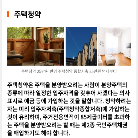
주택청약
주택청약 25만원 변경 주택청약 종합저축 25만원 언제부터
주택청약은 주택을 분양받으려는 사람이 분양주택의
종류에 따라 일정한 입주자격을 갖추어 사겠다는 의사
표시로 예금 등에 가입하는 것을 말합니다. 청약하려는
자는 미리 입주자저축(주택청약종합저축)에 가입하는
것이 유리하며, 주거전용면적이 85제곱미터를 초과하
는 주택을 분양받으려는 할 때는 제2종 국민주택채권
을 매입하기도 해야 합니다.