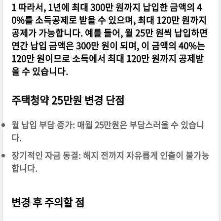
1 따라서, 1년에 최대 300만 원까지 납입한 금액의 4
0%를 소득공제로 받을 수 있으며, 최대 120만 원까지
공제가 가능합니다. 예를 들어, 월 25만 원씩 납입하면
연간 납입 금액은 300만 원이 되며, 이 금액의 40%는
120만 원이므로 소득에서 최대 120만 원까지 공제받
을 수 있습니다.
주택청약 25만원 변경 단점
월 납입 부담 증가: 매월 25만원은 부담스러울 수 있습니
다.
장기적인 자금 동결: 해지 전까지 자유롭게 인출이 불가능
합니다.
변경 후 주의할 점