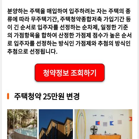
분양하는 주택을 매입하여 입주하려는 자는 주택의 종
류에 따라 무주택기간, 주택청약종합저축 가입기간 등
이 긴 순서로 입주자를 선정하는 순차제, 일정한 기준
의 가점항목을 합하여 산정한 가점제 점수가 높은 순서
로 입주자를 선정하는 방식인 가점제와 추첨의 방식인
추첨으로 선정됩니다.
청약정보 조회하기
주택청약 25만원 변경