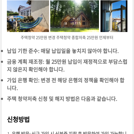
주택청약 25만원 변경 주택청약 종합저축 25만원 언제부터
납입 기한 준수: 매달 납입일을 놓치지 않아야 합니다.
금융 계획 재조정: 월 25만원 납입이 재정적으로 부담스럽
지 않은지 확인해야 합니다.
가입 은행 확인: 변경 전 해당 은행의 정책을 확인해야 합
니다.
주택 청약저축 신청 및 해지 방법은 다음과 같습니다.
신청방법
은행 방문: 신규 가입 시 신분증 지참 후 방문하여 가입 가능합니