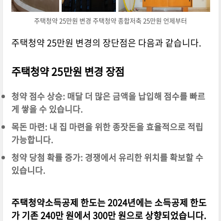
주택청약 25만원 변경 주택청약 종합저축 25만원 언제부터
주택청약 25만원 변경의 장단점은 다음과 같습니다.
주택청약 25만원 변경 장점
청약 점수 상승: 매달 더 많은 금액을 납입해 점수를 빠르
게 쌓을 수 있습니다.
목돈 마련: 내 집 마련을 위한 종잣돈을 효율적으로 적립
가능합니다.
청약 당첨 확률 증가: 경쟁에서 유리한 위치를 확보할 수
있습니다.
주택청약소득공제 한도는 2024년에는 소득공제 한도
가 기존 240만 원에서 300만 원으로 상향되었습니다.