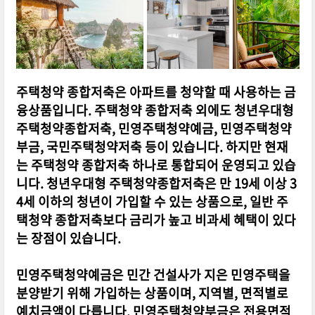
주택청약 종합저축은 아파트를 청약할 때 사용하는 금
융상품입니다. 주택청약 종합저축 외에도 청년우대형
주택청약종합저축, 민영주택청약예금, 민영주택청약
부금, 국민주택청약저축 등이 있습니다. 하지만 현재
는 주택청약 종합저축 하나로 통합되어 운영되고 있습
니다. 청년우대형 주택청약종합저축은 만 19세 이상 3
4세 이하의 청년이 가입할 수 있는 상품으로, 일반 주
택청약 종합저축보다 금리가 높고 비과세 혜택이 있다
는 장점이 있습니다.
민영주택청약예금은 민간 건설사가 지은 민영주택을
분양받기 위해 가입하는 상품이며, 지역별, 면적별로
예치금액이 다릅니다. 민영주택청약부금은 전용면적