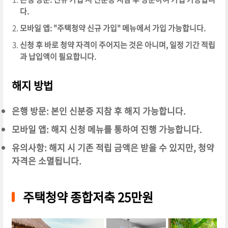
다.
모바일 앱: "주택청약 신규 가입" 메뉴에서 가입 가능합니다.
신청 후 바로 청약 자격이 주어지는 것은 아니며, 일정 기간 적립
과 납입액이 필요합니다.
해지 방법
은행 방문: 본인 신분증 지참 후 해지 가능합니다.
모바일 앱: 해지 신청 메뉴를 통하여 진행 가능합니다.
유의사항: 해지 시 기존 적립 금액은 받을 수 있지만, 청약
자격은 소멸됩니다.
주택청약 종합저축 25만원