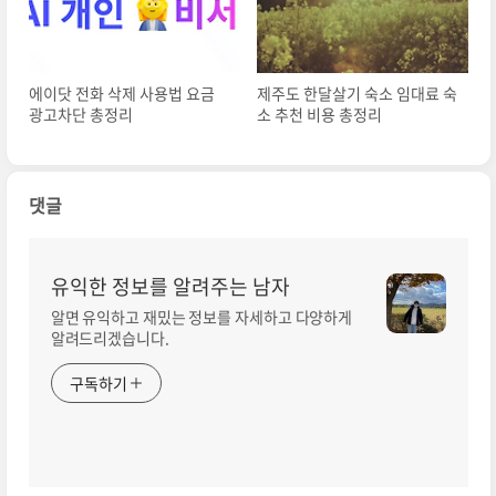
에이닷 전화 삭제 사용법 요금
제주도 한달살기 숙소 임대료 숙
광고차단 총정리
소 추천 비용 총정리
댓글
유익한 정보를 알려주는 남자
알면 유익하고 재밌는 정보를 자세하고 다양하게
알려드리겠습니다.
구독하기