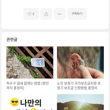
구독하기
2
관련글
하수구 냄새 없애는 방법 (원인
노인 보청기 국가보조금지원 보
까지 총정리)
청기 보조금 신청방법 총정리