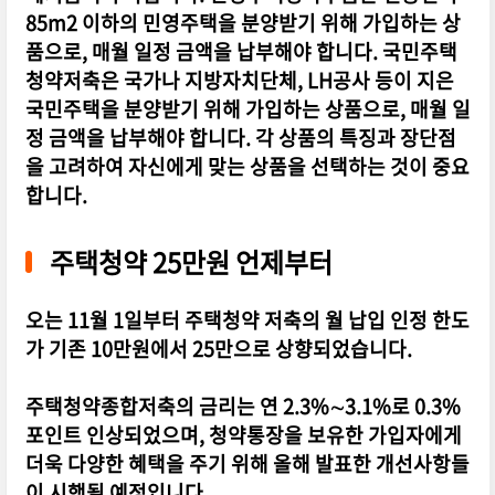
85m2 이하의 민영주택을 분양받기 위해 가입하는 상
품으로, 매월 일정 금액을 납부해야 합니다. 국민주택
청약저축은 국가나 지방자치단체, LH공사 등이 지은
국민주택을 분양받기 위해 가입하는 상품으로, 매월 일
정 금액을 납부해야 합니다. 각 상품의 특징과 장단점
을 고려하여 자신에게 맞는 상품을 선택하는 것이 중요
합니다.
주택청약 25만원 언제부터
오는 11월 1일부터 주택청약 저축의 월 납입 인정 한도
가 기존 10만원에서 25만으로 상향되었습니다.
주택청약종합저축의 금리는 연 2.3%∼3.1%로 0.3%
포인트 인상되었으며, 청약통장을 보유한 가입자에게
더욱 다양한 혜택을 주기 위해 올해 발표한 개선사항들
이 시행될 예정입니다.