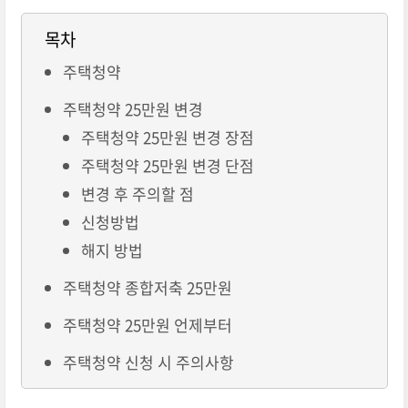
목차
주택청약
주택청약 25만원 변경
주택청약 25만원 변경 장점
주택청약 25만원 변경 단점
변경 후 주의할 점
신청방법
해지 방법
주택청약 종합저축 25만원
주택청약 25만원 언제부터
주택청약 신청 시 주의사항