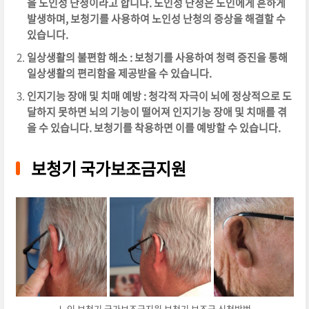
을 노인성 난청이라고 합니다. 노인성 난청은 노인에게 흔하게
발생하며, 보청기를 사용하여 노인성 난청의 증상을 해결할 수
있습니다.
일상생활의 불편함 해소 : 보청기를 사용하여 청력 증진을 통해
일상생활의 편리함을 제공받을 수 있습니다.
인지기능 장애 및 치매 예방 : 청각적 자극이 뇌에 정상적으로 도
달하지 못하면 뇌의 기능이 떨어져 인지기능 장애 및 치매를 겪
을 수 있습니다. 보청기를 착용하면 이를 예방할 수 있습니다.
보청기 국가보조금지원
노인 보청기 국가보조금지원 보청기 보조금 신청방법