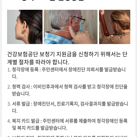
건강보험공단 보청기 지원금을 신청하기 위해서는 단
계별 절차를 따라야 합니다.
청각장애 등록 : 주민센터에서 장애진단 의뢰서를 발급받습니
다.
청력 검사 : 이비인후과에서 청력 검사를 받고 청각장애 진단을
받습니다.
서류 발급 : 장애진단서, 진료기록지, 검사결과지를 발급받습니
다.
복지 카드 발급 : 주민센터에 서류를 제출하여 청각장애인 등록
및 복지 카드를 발급받습니다.