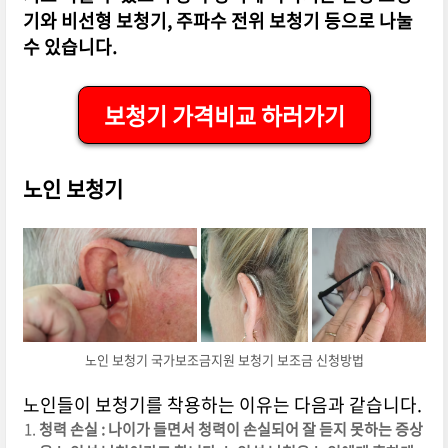
기와 비선형 보청기, 주파수 전위 보청기 등으로 나눌
수 있습니다.
보청기 가격비교 하러가기
노인 보청기
노인 보청기 국가보조금지원 보청기 보조금 신청방법
노인들이 보청기를 착용하는 이유는 다음과 같습니다.
청력 손실 : 나이가 들면서 청력이 손실되어 잘 듣지 못하는 증상