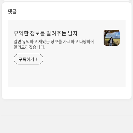
댓글
유익한 정보를 알려주는 남자
알면 유익하고 재밌는 정보를 자세하고 다양하게
알려드리겠습니다.
구독하기