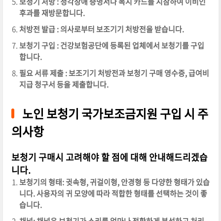
보청기 처방 : 청각장애 증명서나 복지 카드를 지참하여 이비인
후과를 재방문합니다.
처방전 발급 : 의사로부터 보조기기 처방전을 받습니다.
보청기 구입 : 건강보험공단에 등록된 업체에서 보청기를 구입
합니다.
필요 서류 제출 : 보조기기 처방전과 보청기 구매 영수증, 급여비
지급 청구서 등을 제출합니다.
노인 보청기 국가보조금지원 구입 시 주
의사항
보청기 구매시 고려해야 할 점에 대해 안내해드리겠습
니다.
보청기의 형태: 귓속형, 귀걸이형, 안경형 등 다양한 형태가 있습
니다. 사용자의 귀 모양에 따라 적합한 형태를 선택하는 것이 좋
습니다.
채널: 채널은 보청기가 소리를 얼마나 정확하게 분석하고 처리