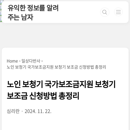
본문 바로가기
유익한 정보를 알려
주는 남자
Home
일상다반사
노인 보청기 국가보조금지원 보청기 보조금 신청방법 총정리
노인 보청기 국가보조금지원 보청기
보조금 신청방법 총정리
심리란
2024. 11. 22.