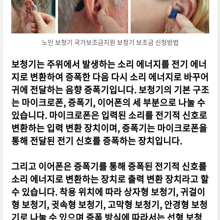
노인 보청기 국가보조금지원 보청기 보조금 신청방법
보청기는 주위에서 발생하는 소리 에너지를 전기 에너
지로 변환하여 증폭한 다음 다시 소리 에너지로 바꾸어
귀에 전달하는 음향 증폭기입니다. 보청기의 기본 구조
는 마이크로폰, 증폭기, 이어폰의 세 부분으로 나눌 수
있습니다. 마이크로폰은 입력된 소리를 전기적 신호로
변환하는 입력 변환 장치이며, 증폭기는 마이크로폰을
통해 전달된 전기 신호를 증폭하는 장치입니다.
그리고 이어폰은 증폭기를 통해 증폭된 전기적 신호를
소리 에너지로 변환하는 장치로 출력 변환 장치라고 할
수 있습니다. 착용 위치에 따라 상자형 보청기, 귀걸이
형 보청기, 귓속형 보청기, 고막형 보청기, 안경형 보청
기로 나눌 수 있으며 증폭 방식에 따라서는 선형 보청