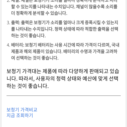
할 수 있는지를 나타내는 수치입니다. 채널이 많을수록 소리를
더 정확하게 분석할 수 있습니다.
출력: 출력은 보청기가 소리를 얼마나 크게 증폭시킬 수 있는지
를 나타내는 수치입니다. 청력 상태에 따라 적합한 출력을 선택
하는 것이 좋습니다.
배터리: 보청기 배터리는 사용 시간에 따라 가격이 다르며, 국내
제품과 해외 제품이 있습니다. 배터리의 수명과 가격을 고려하
여 선택하는 것이 좋습니다.
보청기 가격대는 제품에 따라 다양하게 판매되고 있습
니다. 따라서, 사용자의 청력 상태와 예산에 맞게 선택
하는 것이 좋습니다.
보청기 가격비교
지금 조회하기