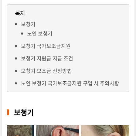
목차
보청기
노인 보청기
보청기 국가보조금지원
보청기 지원금 지급 조건
보청기 보조금 신청방법
노인 보청기 국가보조금지원 구입 시 주의사항
보청기