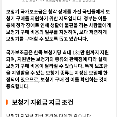
보청기 국가보조금은 청각 장애를 가진 국민들에게 보
청기 구매를 지원하기 위한 제도입니다. 정부는 이를
통해 청각 장애로 인해 생활에 불편을 겪는 사람들에게
보청기 구매 비용의 일부를 지원하여, 보다 저렴하게
보청기를 구매할 수 있도록 돕고 있습니다.
국가보조금은 한쪽 보청기당 최대 131만 원까지 지원
되며, 지원받는 보청기의 종류와 판매점에 따라 실제
보청기 구매 비용이 달라질 수 있습니다. 특히 보조금
을 지원받을 수 있는 보청기 종류는 지정된 모델에 한
정되어 있으므로, 보청기 구매 전 이를 확인하는 것이
중요합니다.
보청기 지원금 지급 조건
보청기 지원금 지급 조건은 다음과 같습니다.