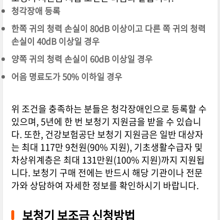
청각장애 등록
한쪽 귀의 청력 손실이 80dB 이상이고 다른 쪽 귀의 청력
손실이 40dB 이상일 경우
양쪽 귀의 청력 손실이 60dB 이상일 경우
어음 명료도가 50% 이하일 경우
위 조건을 충족하는 분들은 청각장애인으로 등록할 수
있으며, 5년에 한 번 보청기 지원금을 받을 수 있습니
다. 또한, 건강보험공단 보청기 지원금은 일반 대상자
는 최대 117만 9천원(90% 지원), 기초생활수급자 및
차상위계층은 최대 131만원(100% 지원)까지 지원됩
니다. 보청기 구매 전에는 반드시 해당 기관이나 전문
가와 상담하여 자세한 정보를 확인하시기 바랍니다.
보청기 보조금 신청방법