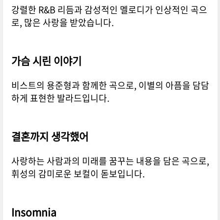
강렬한 R&B 리듬과 감성적인 멜로디가 인상적인 곡으
로, 많은 사랑을 받았습니다.
가슴 시린 이야기
비스트의 용준형과 함께한 곡으로, 이별의 아픔을 담담
하게 표현한 발라드입니다.
결혼까지 생각했어
사랑하는 사람과의 미래를 꿈꾸는 내용을 담은 곡으로,
휘성의 감미로운 보컬이 돋보입니다.
Insomnia