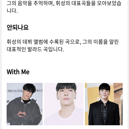
그의 음악을 추억하며, 휘성의 대표곡들을 모아보았습
니다.
안되나요
휘성의 데뷔 앨범에 수록된 곡으로, 그의 이름을 알린
대표적인 발라드 곡입니다.
With Me