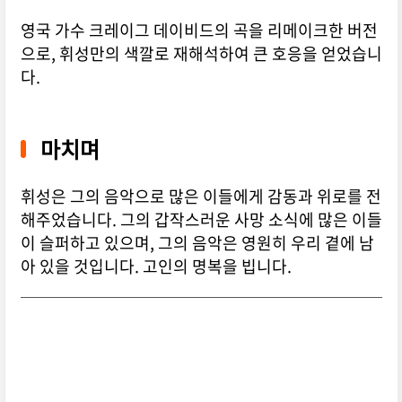
영국 가수 크레이그 데이비드의 곡을 리메이크한 버전
으로, 휘성만의 색깔로 재해석하여 큰 호응을 얻었습니
다.
마치며
휘성은 그의 음악으로 많은 이들에게 감동과 위로를 전
해주었습니다. 그의 갑작스러운 사망 소식에 많은 이들
이 슬퍼하고 있으며, 그의 음악은 영원히 우리 곁에 남
아 있을 것입니다. 고인의 명복을 빕니다.