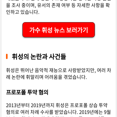
을 조사 중이며, 유서의 존재 여부 등 자세한 사항을 확
인하고 있습니다.
가수 휘성 뉴스 보러가기
휘성의 논란과 사건들
휘성은 뛰어난 음악적 재능으로 사랑받았지만, 여러 차
례 논란에 휘말리며 어려움을 겪었습니다.​
프로포폴 투약 혐의
2013년부터 2019년까지 휘성은 프로포폴 상습 투약
혐의로 여러 차례 수사를 받았습니다. 2019년에는 9월