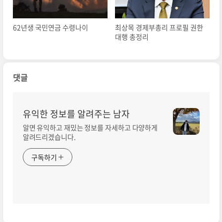
62년생 국민연금 수령나이
최상목 경제부총리 프로필 권한
대행 총정리
댓글
유익한 정보를 알려주는 남자
알면 유익하고 재밌는 정보를 자세하고 다양하게
알려드리겠습니다.
구독하기