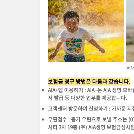
AI
보험금 청구 방법은 다음과 같습니다.
AIA+앱 이용하기 : AIA+는 AIA 생명
서 발급 등 다양한 업무를 제공합니다.
고객센터 방문하여 신청하기 : 가까운 지
우편접수 : 등기 우편으로 보낼 주소는 (0
시티 3차 19층 (주) AIA생명 보험금심사