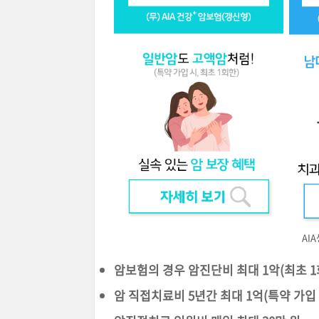
AI
암보험의 경우 암진단비 최대 1악(최초 1
암 직접치료비 5년간 최대 1억(특약 가입 