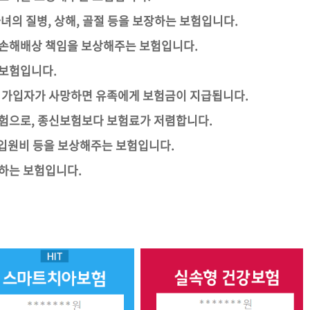
자녀의 질병, 상해, 골절 등을 보장하는 보험입니다.
 손해배상 책임을 보상해주는 보험입니다.
 보험입니다.
, 가입자가 사망하면 유족에게 보험금이 지급됩니다.
보험으로, 종신보험보다 보험료가 저렴합니다.
, 입원비 등을 보상해주는 보험입니다.
급하는 보험입니다.