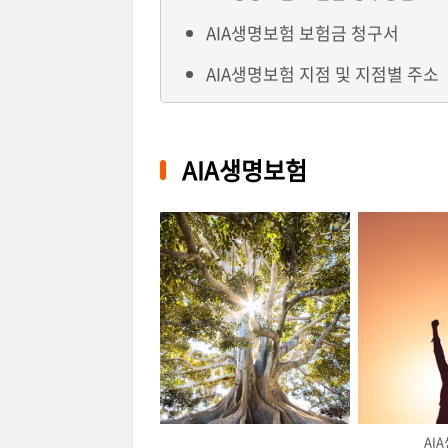
AIA생명보험 보험금 청구서
AIA생명보험 지점 및 지점별 주소
AIA생명보험
AI