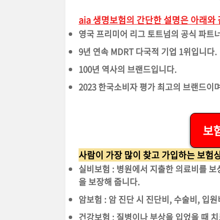
aia 생명보험의 간단한 설명은 아래와
영국 프리미어 리그 토트넘의 공식 파트
9년 연속 MDRT 다국적 기업 1위입니다.
100년 역사의 브랜드입니다.
2023 한국소비자 평가 최고의 브랜드이며
보
사람이 가장 많이 찾고 가입하는 보험상
실비보험 : 병원에서 지출한 의료비를 
을 보장해 줍니다.
암보험 : 암 진단 시 진단비, 수술비, 입
건강보험 : 질병이나 부상을 입었을 때 