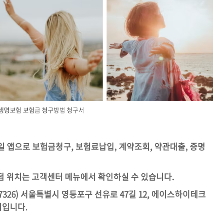
A생명보험 보험금 청구방법 청구서
 모바일 앱으로 보험금청구, 보험료납입, 계약조회, 약관대출, 증명
점 위치는 고객센터 메뉴에서 확인하실 수 있습니다.
7326) 서울특별시 영등포구 선유로 47길 12, 에이스하이테크
팀입니다.