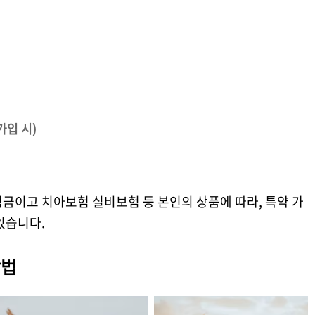
가입 시)
금이고 치아보험 실비보험 등 본인의 상품에 따라, 특약 가
있습니다.
방법