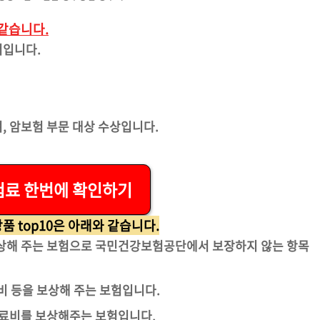
 같습니다.
너입니다.
, 암보험 부문 대상 수상입니다.
험료 한번에 확인하기
품 top10은 아래와 같습니다.
보상해 주는 보험으로 국민건강보험공단에서 보장하지 않는 항목
원비 등을 보상해 주는 보험입니다.
치료비를 보상해주는 보험입니다.