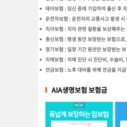
태아보험 : 임신 중에 가입하여 출산 후 
운전자보험 : 운전자의 교통사고 발생 시
치아보험 : 치아 관련 질환을 보상해주는
종신보험 : 평생 동안 보장받는 보험으로
정기보험 : 일정 기간 동안만 보장받는 
치매보험 : 치매 진단 시 진단비, 수술비
연금보험 : 노후 대비를 위해 연금을 지
AIA생명보험 보험금