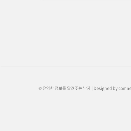
© 유익한 정보를 알려주는 남자 | Designed by
comn