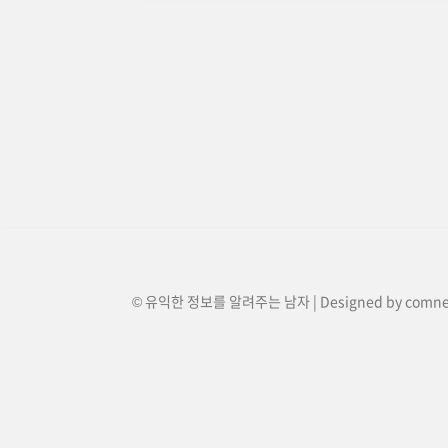
© 유익한 정보를 알려주는 남자 | Designed by
comn