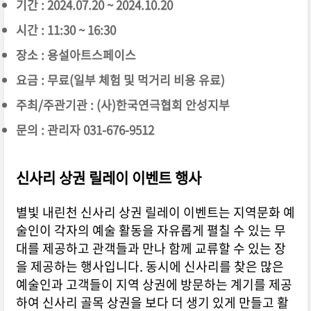
기간 : 2024.07.20 ~ 2024.10.20
시간 : 11:30 ~ 16:30
장소 : 용설아트스페이스
요금 : 무료(일부 체험 및 먹거리 비용 유료)
주최/주관기관 : (사)한국연극협회 안성지부
문의 : 관리자 031-676-9512
신사리 상권 릴레이 이벤트 행사
별빛 내린천 신사리 상권 릴레이 이벤트는 지역문화 예
술인이 각자의 예술 활동을 자유롭게 펼칠 수 있는 무
대를 제공하고 관객들과 만나 함께 교류할 수 있는 장
을 제공하는 행사입니다. 동시에 신사리를 찾은 많은
예술인과 고객들이 지역 상권에 방문하는 계기를 제공
하여 신사리 골목 상권을 보다 더 생기 있게 만들고 활