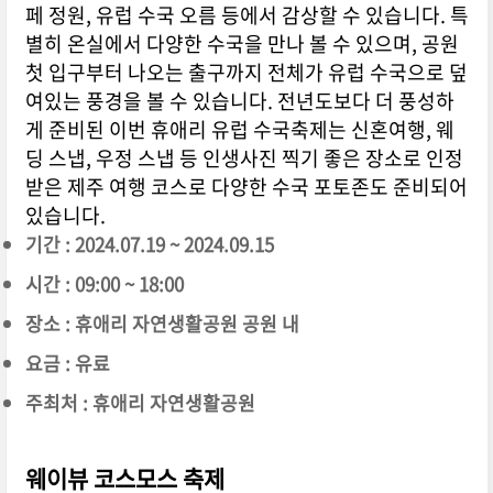
페 정원, 유럽 수국 오름 등에서 감상할 수 있습니다. 특
별히 온실에서 다양한 수국을 만나 볼 수 있으며, 공원
첫 입구부터 나오는 출구까지 전체가 유럽 수국으로 덮
여있는 풍경을 볼 수 있습니다. 전년도보다 더 풍성하
게 준비된 이번 휴애리 유럽 수국축제는 신혼여행, 웨
딩 스냅, 우정 스냅 등 인생사진 찍기 좋은 장소로 인정
받은 제주 여행 코스로 다양한 수국 포토존도 준비되어
있습니다.
기간 : 2024.07.19 ~ 2024.09.15
시간 : 09:00 ~ 18:00
장소 : 휴애리 자연생활공원 공원 내
요금 : 유료
주최처 : 휴애리 자연생활공원
웨이뷰 코스모스 축제