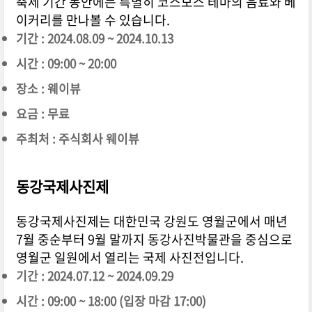
축제 기간 동안에는 특별히 코스모스 테마의 음료와 베
이커리를 만나볼 수 있습니다.
기간 : 2024.08.09 ~ 2024.10.13
시간 : 09:00 ~ 20:00
장소 : 웨이뷰
요금 : 무료
주최처 : 주식회사 웨이뷰
동강국제사진제
동강국제사진제는 대한민국 강원도 영월군에서 매년
7월 중순부터 9월 말까지 동강사진박물관을 중심으로
영월군 일원에서 열리는 국제 사진전입니다.
기간 : 2024.07.12 ~ 2024.09.29
시간 : 09:00 ~ 18:00 (입장 마감 17:00)