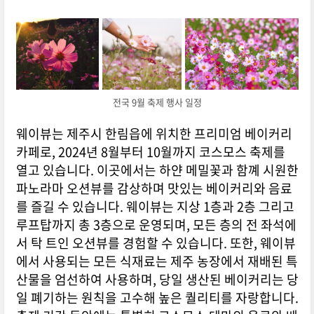
전국 9월 축제 행사 일정
웨이뷰는 제주시 한림읍에 위치한 프리미엄 베이커리
카페로, 2024년 8월부터 10월까지 코스모스 축제를
열고 있습니다. 이곳에서는 하얀 메밀꽃과 함꼐 시원한
파노라마 오션뷰를 감상하며 맛있는 베이커리와 음료
를 즐길 수 있습니다. 웨이뷰는 지상 1층과 2층 그리고
루프탑까지 총 3층으로 운영되며, 모든 층의 전 좌석에
서 탁 트인 오션뷰를 경험할 수 있습니다. 또한, 웨이뷰
에서 사용되는 모든 식재료는 제주 농장에서 재배된 특
산물을 엄선하여 사용하며, 당일 생산된 베이커리는 당
일 폐기하는 원칙을 고수해 높은 퀄리티를 자랑합니다.