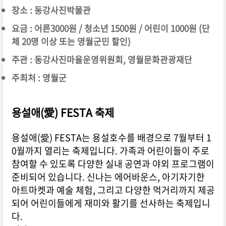
장소 : 동강사진박물관
요금 : 어른3000원 / 청소년 1500원 / 어린이 1000원 (단
체 20명 이상 또는 영월군민 할인)
주관 : 동강사진마을운영위원회, 영월문화관광재단
주최처 : 영월군
용설애(愛) FESTA 축제
용설애(愛) FESTA는 용설호수를 배경으로 7월부터 1
0월까지 열리는 축제입니다. 가족과 어린이들이 주로
참여할 수 있도록 다양한 실내 공연과 야외 프로그램이
준비되어 있습니다. 신나는 에어바운스, 아기자기한
아트마켓과 예술 체험, 그리고 다양한 먹거리까지 제공
되어 어린이들에게 재미와 활기를 선사하는 축제입니
다.