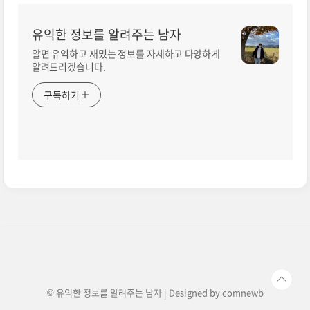
유익한 정보를 알려주는 남자
알면 유익하고 재밌는 정보를 자세하고 다양하게
알려드리겠습니다.
구독하기
© 유익한 정보를 알려주는 남자 | Designed by
comnewb