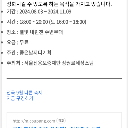
성화시킬 수 있도록 하는 목적을 가지고 있습니다.
기간 : 2024.08.03 ~ 2024.11.09
시간 : 18:00 ~ 20:00 (토 16:00 ~ 18:00)
장소 : 별빛 내린천 수변무대
요금 : 무료
주관 : 좋은날지디기획
주최처 : 서울신용보증재단 상권르네상스팀
전국 9월 다른 축제
지금 구경하기
http://m.coupang.com
광고