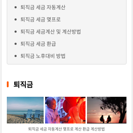
퇴직금 세금 자동계산
퇴직금 세금 몇프로
퇴직금 세금계산 및 계산방법
퇴직금 세금 환급
퇴직금 노후대비 방법
퇴직금
퇴직금 세금 자동계산 몇프로 계산 환급 계산방법