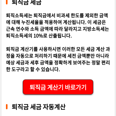
퇴직금 세금
퇴직소득세는 퇴직금에서 비과세 한도를 제외한 금액
에 대해 누진세율을 적용하여 계산됩니다. 이 세금은
근속 연수와 소득 금액에 따라 달라지고 지방소득세는
퇴직소득세의 10%로 산출됩니다.
퇴직금 계산기를 사용하시면 이러한 모든 세금 계산 과
정을 자동으로 처리하기 때문에 세전 금액뿐만 아니라
예상 세금과 세후 금액을 정확하게 보여주는 정말 편리
한 도구라고 할 수 있습니다.
퇴직금 계산기 바로가기
퇴직금 세금 자동계산