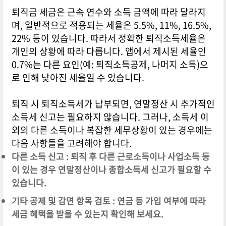
퇴직금 세금은 근속 연수와 소득 금액에 따라 달라지
며, 일반적으로 적용되는 세율은 5.5%, 11%, 16.5%,
22% 등이 있습니다. 따라서 정확한 퇴직소득세율은
개인의 상황에 따라 다릅니다. 앱에서 제시된 세율인
0.7%는 다른 요인(예: 퇴직소득공제, 나머지 소득)으
로 인해 낮아진 세율일 수 있습니다.
퇴직 시 퇴직소득세가 납부되면, 연말정산 시 추가적인
소득세 신고는 필요하지 않습니다. 그러나, 소득세 이
외의 다른 소득이나 복잡한 세무상황이 있는 경우에는
다음 사항들을 고려해야 합니다.
다른 소득 신고 : 퇴직 후 다른 근로소득이나 사업소득 등
이 있는 경우 연말정산이나 종합소득세 신고가 필요할 수
있습니다.
기타 공제 및 감면 항목 검토 : 연금 등 가입 여부에 따라
세금 혜택을 받을 수 있는지 확인해 보세요.