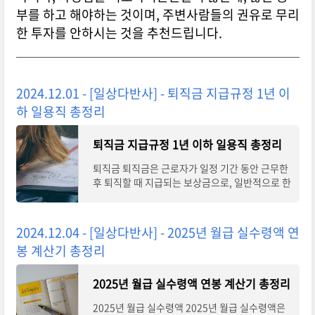
부를 하고 해야하는 것이며, 주변사람들의 권유로 무리
한 투자를 안하시는 것을 추천드립니다.
2024.12.01 - [일상다반사] - 퇴직금 지급규정 1년 이
하 일용직 총정리
퇴직금 지급규정 1년 이하 일용직 총정리
퇴직금 퇴직금은 근로자가 일정 기간 동안 근무한
후 퇴직할 때 지급되는 보상금으로, 일반적으로 한
달치 월급 또는 연봉의 일부 금액으로 계산됩니다.
근로기준법 제34조에 따르면 사용자는
2024.12.04 - [일상다반사] - 2025년 월급 실수령액 연
봉 계산기 총정리
2025년 월급 실수령액 연봉 계산기 총정리
2025년 월급 실수령액 2025년 월급 실수령액은