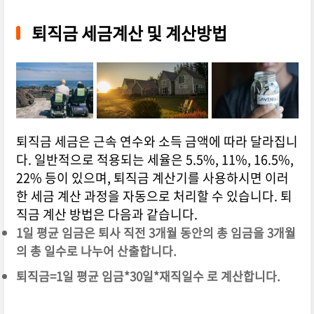
퇴직금 세금계산 및 계산방법
퇴직금 세금은 근속 연수와 소득 금액에 따라 달라집니
다. 일반적으로 적용되는 세율은 5.5%, 11%, 16.5%,
22% 등이 있으며, 퇴직금 계산기를 사용하시면 이러
한 세금 계산 과정을 자동으로 처리할 수 있습니다. 퇴
직금 계산 방법은 다음과 같습니다.
1일 평균 임금은 퇴사 직전 3개월 동안의 총 임금을 3개월
의 총 일수로 나누어 산출합니다.
퇴직금=1일 평균 임금*30일*재직일수 로 계산합니다.