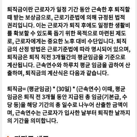
퇴직금이란 근로자가 일정 기간 동안 근속한 후 퇴직할
때 받는 보상금으로, 근로기준법에 의해 규정된 법적
권리입니다. 이는 근로자가 퇴직 후에도 일정한 생활비
를 확보할 수 있도록 돕기 위한 목적으로 마련된 제도
로, 근로자에게는 중요한 노후 대비 수단입니다. 퇴직
금의 산정 방법은 근로기준법에 따라 명시되어 있으며,
퇴직금은 퇴직 직전 3개월간의 평균임금을 기준으로
계산됩니다. 근속연수와 하루치 평균 임금을 곱하여 산
출하며, 퇴직금의 계산식은 다음과 같습니다.
퇴직금= (평균임금) * (30일) * (근속연수) 이때, 평균
임금은 퇴직 전 3개월 동안 지급된 총 임금(기본급, 수
당 등)을 해당 기간의 총 일수로 나누어 산출한 금액이
며, 근속연수는 근로자가 입사한 날부터 퇴직한 날까지
의 기간을 의미합니다.