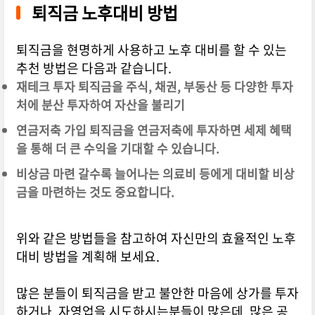
퇴직금 노후대비 방법
퇴직금을 현명하게 사용하고 노후 대비를 할 수 있는
추천 방법은 다음과 같습니다.
재테크 투자 퇴직금을 주식, 채권, 부동산 등 다양한 투자
처에 분산 투자하여 자산을 불리기
연금저축 가입 퇴직금을 연금저축에 투자하면 세제 혜택
을 통해 더 큰 수익을 기대할 수 있습니다.
비상금 마련 갈수록 늘어나는 의료비 등에게 대비할 비상
금을 마련하는 것도 중요합니다.
위와 같은 방법들을 참고하여 자신만의 효율적인 노후
대비 방법을 계획해 보세요.
많은 분들이 퇴직금을 받고 불안한 마음에 상가를 투자
하거나, 자영업을 시도하시는분들이 많은데, 많은 공