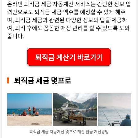
온라인 퇴직금 세금 자동계산 서비스는 간단한 정보 입
력만으로도 퇴직금 세금 액수를 예상할 수 있게 해주
며, 퇴직금 세금과 관련된 다양한 정보와 팁을 제공하
여, 퇴직 후에도 꼼꼼한 재정 관리를 할 수 있도록 도와
줍니다.
퇴직금 계산기 바로가기
퇴직금 세금 몇프로
퇴직금 세금 자동계산 몇프로 계산 환급 계산방법