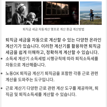
퇴직금 세금 자동계산 몇프로 계산 환급 계산방법
퇴직금 세금을 자동으로 계산할 수 있는 다양한 온라인
계산기가 있습니다. 이러한 계산기를 활용하면 퇴직금
세금을 쉽게 이해하고, 정확하게 계산할 수 있습니다.
소득세 계산기 소득세법 시행규칙에 따라 퇴직소득세를
자동으로 계산해줍니다.
노동OK 퇴직금 계산기 퇴직금을 포함한 각종 근로 관련
계산을 도와주는 도구입니다.
근로 계산기 다양한 근로 관련 계산 도구를 제공하며, 퇴
직금 및 퇴직소득세를 계산할 수 있습니다.