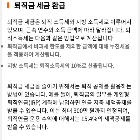
퇴직금 세금 환급
퇴직금 세금은 퇴직 소득세와 지방 소득세로 이루어져
있으며, 근속 연수와 소득 금액에 따라 달라집니다. 퇴
직소득세는 다음과 같은 방법으로 계산됩니다.
퇴직금에서 비과세 한도를 제외한 금액에 대해 누진세율
을 적용하여 계산됩니다.
지방 소득세는 퇴직소득세의 10%로 산출됩니다.
퇴직금 세금을 줄이기 위해서는 퇴직 공제를 활용하는
방법이 있습니다. 예를 들어, 퇴직금의 일부를 개인형
퇴직연금(IRP) 계좌에 납입하면 연금 저축 세액공제를
받을 수 있습니다. 이는 최대 300만 원까지 인정되며,
퇴직연금 운용 수익에 대해서는 15.4%의 세액공제를
받을 수 있습니다.